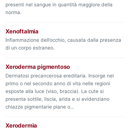
presenti nel sangue in quantità maggiore della
norma.
Xenoftalmìa
Infiammazione dell’occhio, causata dalla presenza
di un corpo estraneo.
Xeroderma pigmentoso
Dermatosi precancerosa ereditaria. Insorge nel
primo o nel secondo anno di vita nelle regioni
esposte alla luce (viso, braccia). La cute si
presenta sottile, liscia, arida e si evidenziano
chiazze pigmentarie piane o…
Xerodermìa