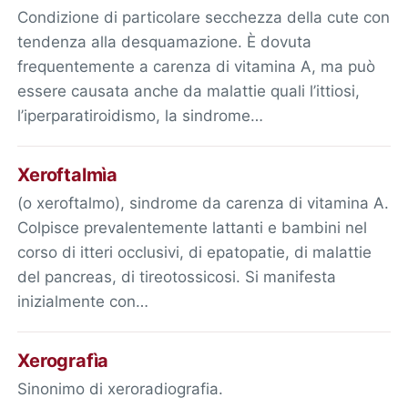
Condizione di particolare secchezza della cute con
tendenza alla desquamazione. È dovuta
frequentemente a carenza di vitamina A, ma può
essere causata anche da malattie quali l’ittiosi,
l’iperparatiroidismo, la sindrome…
Xeroftalmìa
(o xeroftalmo), sindrome da carenza di vitamina A.
Colpisce prevalentemente lattanti e bambini nel
corso di itteri occlusivi, di epatopatie, di malattie
del pancreas, di tireotossicosi. Si manifesta
inizialmente con…
Xerografìa
Sinonimo di xeroradiografia.