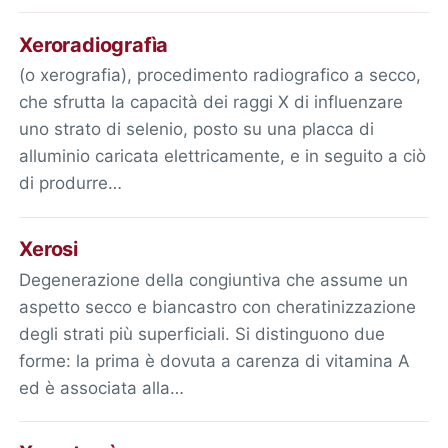
Xeroradiografìa
(o xerografia), procedimento radiografico a secco,
che sfrutta la capacità dei raggi X di influenzare
uno strato di selenio, posto su una placca di
alluminio caricata elettricamente, e in seguito a ciò
di produrre…
Xerosi
Degenerazione della congiuntiva che assume un
aspetto secco e biancastro con cheratinizzazione
degli strati più superficiali. Si distinguono due
forme: la prima è dovuta a carenza di vitamina A
ed è associata alla…