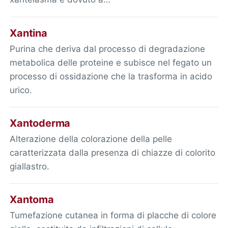
Xantina
Purina che deriva dal processo di degradazione
metabolica delle proteine e subisce nel fegato un
processo di ossidazione che la trasforma in acido
urico.
Xantoderma
Alterazione della colorazione della pelle
caratterizzata dalla presenza di chiazze di colorito
giallastro.
Xantoma
Tumefazione cutanea in forma di placche di colore