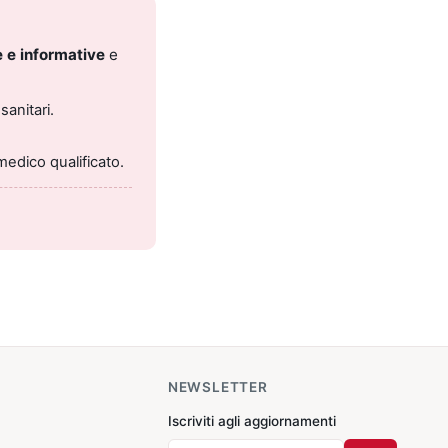
 e informative
e
sanitari.
medico qualificato.
NEWSLETTER
Iscriviti agli aggiornamenti