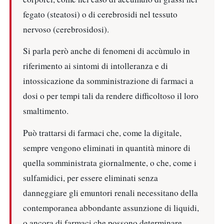
fegato (steatosi) o di cerebrosidi nel tessuto
nervoso (cerebrosidosi).
Si parla però anche di fenomeni di accùmulo in
riferimento ai sintomi di intolleranza e di
intossicazione da somministrazione di farmaci a
dosi o per tempi tali da rendere difficoltoso il loro
smaltimento.
Può trattarsi di farmaci che, come la digitale,
sempre vengono eliminati in quantità minore di
quella somministrata giornalmente, o che, come i
sulfamidici, per essere eliminati senza
danneggiare gli emuntori renali necessitano della
contemporanea abbondante assunzione di liquidi,
o ancora di farmaci che possono determinare