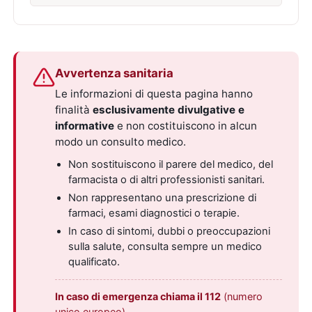
Avvertenza sanitaria
Le informazioni di questa pagina hanno
finalità
esclusivamente divulgative e
informative
e non costituiscono in alcun
modo un consulto medico.
Non sostituiscono il parere del medico, del
farmacista o di altri professionisti sanitari.
Non rappresentano una prescrizione di
farmaci, esami diagnostici o terapie.
In caso di sintomi, dubbi o preoccupazioni
sulla salute, consulta sempre un medico
qualificato.
In caso di emergenza chiama il 112
(numero
unico europeo).