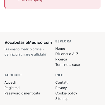
ESPLORA
VocabolarioMedico
.com
Home
Dizionario medico online -
Dizionario A-Z
definizioni chiare e affidabili
Ricerca
Termine a caso
ACCOUNT
INFO
Accedi
Contatti
Registrati
Privacy
Password dimenticata
Cookie policy
Sitemap