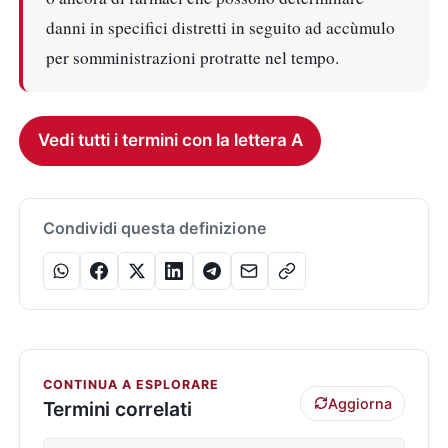
danni in specifici distretti in seguito ad accùmulo
per somministrazioni protratte nel tempo.
Vedi tutti i termini con la lettera A
Condividi questa definizione
CONTINUA A ESPLORARE
Aggiorna
Termini correlati