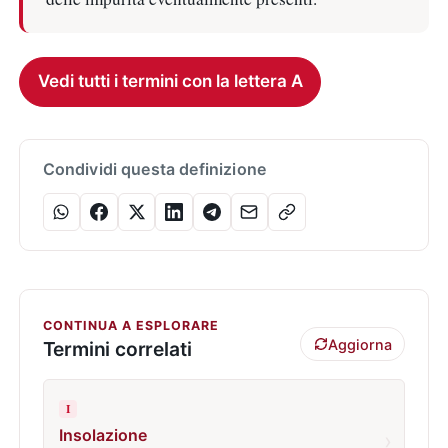
Vedi tutti i termini con la lettera A
Condividi questa definizione
CONTINUA A ESPLORARE
Aggiorna
Termini correlati
I
Insolazione
›