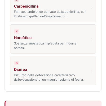
Carbenicillina
›
Farmaco antibiotico derivato della penicillina, con
lo stesso spettro dell’ampicillina. Si…
N
Narcòtico
›
Sostanza anestetica impiegata per indurre
narcosi.
D
Diarrea
›
Disturbo della defecazione caratterizzato
dall’evacuazione di un maggior volume di feci a…