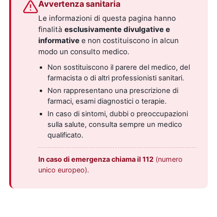
Avvertenza sanitaria
Le informazioni di questa pagina hanno
finalità
esclusivamente divulgative e
informative
e non costituiscono in alcun
modo un consulto medico.
Non sostituiscono il parere del medico, del
farmacista o di altri professionisti sanitari.
Non rappresentano una prescrizione di
farmaci, esami diagnostici o terapie.
In caso di sintomi, dubbi o preoccupazioni
sulla salute, consulta sempre un medico
qualificato.
In caso di emergenza chiama il 112
(numero
unico europeo).