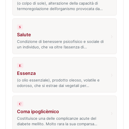
(o colpo di sole), alterazione della capacità di
termoregolazione dell’organismo provocata da…
S
Salute
›
Condizione di benessere psicofisico e sociale di
un individuo, che va oltre l’assenza di…
E
Essenza
›
(o olio essenziale), prodotto oleoso, volatile e
odoroso, che si estrae dai vegetali per…
C
Coma ipoglicèmico
›
Costituisce una delle complicanze acute del
diabete mellito. Molto rara la sua comparsa…