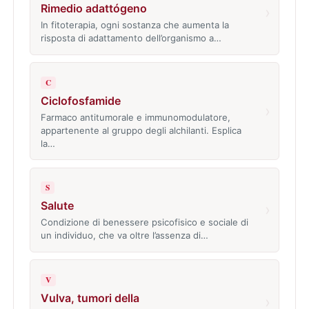
Rimedio adattógeno
›
In fitoterapia, ogni sostanza che aumenta la
risposta di adattamento dell’organismo a…
C
Ciclofosfamide
›
Farmaco antitumorale e immunomodulatore,
appartenente al gruppo degli alchilanti. Esplica
la…
S
Salute
›
Condizione di benessere psicofisico e sociale di
un individuo, che va oltre l’assenza di…
V
Vulva, tumori della
›