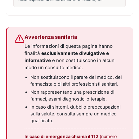
Avvertenza sanitaria
Le informazioni di questa pagina hanno
finalità
esclusivamente divulgative e
informative
e non costituiscono in alcun
modo un consulto medico.
Non sostituiscono il parere del medico, del
farmacista o di altri professionisti sanitari.
Non rappresentano una prescrizione di
farmaci, esami diagnostici o terapie.
In caso di sintomi, dubbi o preoccupazioni
sulla salute, consulta sempre un medico
qualificato.
In caso di emergenza chiama il 112
(numero