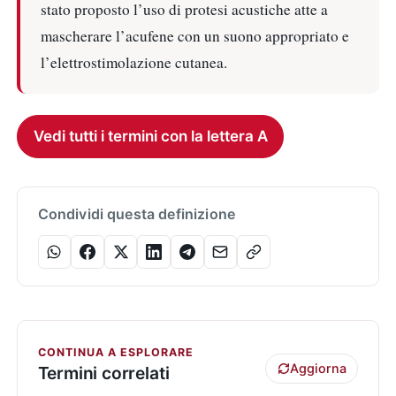
stato proposto l’uso di protesi acustiche atte a
mascherare l’acufene con un suono appropriato e
l’elettrostimolazione cutanea.
Vedi tutti i termini con la lettera A
Condividi questa definizione
CONTINUA A ESPLORARE
Aggiorna
Termini correlati