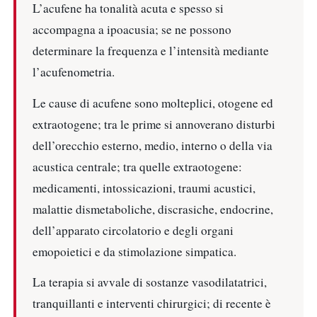
L’acufene ha tonalità acuta e spesso si
accompagna a ipoacusia; se ne possono
determinare la frequenza e l’intensità mediante
l’acufenometria.
Le cause di acufene sono molteplici, otogene ed
extraotogene; tra le prime si annoverano disturbi
dell’orecchio esterno, medio, interno o della via
acustica centrale; tra quelle extraotogene:
medicamenti, intossicazioni, traumi acustici,
malattie dismetaboliche, discrasiche, endocrine,
dell’apparato circolatorio e degli organi
emopoietici e da stimolazione simpatica.
La terapia si avvale di sostanze vasodilatatrici,
tranquillanti e interventi chirurgici; di recente è