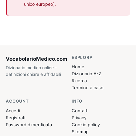
unico europeo).
ESPLORA
VocabolarioMedico
.com
Home
Dizionario medico online -
Dizionario A-Z
definizioni chiare e affidabili
Ricerca
Termine a caso
ACCOUNT
INFO
Accedi
Contatti
Registrati
Privacy
Password dimenticata
Cookie policy
Sitemap