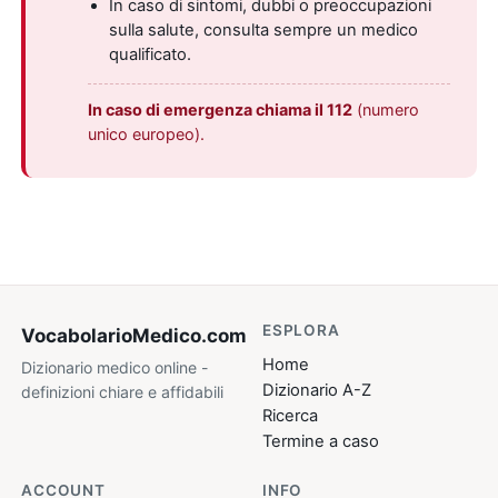
In caso di sintomi, dubbi o preoccupazioni
sulla salute, consulta sempre un medico
qualificato.
In caso di emergenza chiama il 112
(numero
unico europeo).
ESPLORA
VocabolarioMedico
.com
Home
Dizionario medico online -
Dizionario A-Z
definizioni chiare e affidabili
Ricerca
Termine a caso
ACCOUNT
INFO