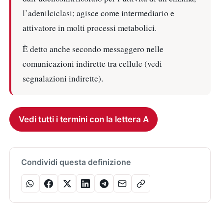
l’adenilciclasi; agisce come intermediario e
attivatore in molti processi metabolici.
È detto anche secondo messaggero nelle
comunicazioni indirette tra cellule (vedi
segnalazioni indirette).
Vedi tutti i termini con la lettera A
Condividi questa definizione