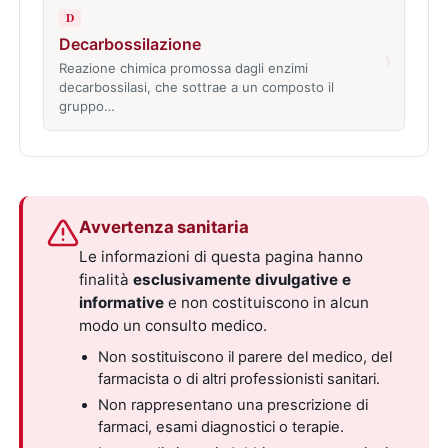
D
Decarbossilazione
›
Reazione chimica promossa dagli enzimi
decarbossilasi, che sottrae a un composto il
gruppo…
Avvertenza sanitaria
Le informazioni di questa pagina hanno
finalità
esclusivamente divulgative e
informative
e non costituiscono in alcun
modo un consulto medico.
Non sostituiscono il parere del medico, del
farmacista o di altri professionisti sanitari.
Non rappresentano una prescrizione di
farmaci, esami diagnostici o terapie.