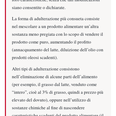
siano consentite o dichiarate.
La forma di adulterazione più consueta consiste
nel mescolare a un prodotto alimentare un’altra
sostanza meno pregiata con lo scopo di vendere il
prodotto come puro, aumentando il profitto
(annacquamento del latte, diluizione dell’olio con
prodotti oleosi scadenti).
Altri tipi di adulterazione consistono
nell’eliminazione di alcune parti dell’alimento
(per esempio, il grasso dal latte, venduto come
“intero”, cioè al 3% di grasso, quindi a prezzo più
elevato del dovuto), oppure nell’utilizzo di
sostanze chimiche al fine di nascondere
caratteristiche scadenti del prodotto alimentare (il