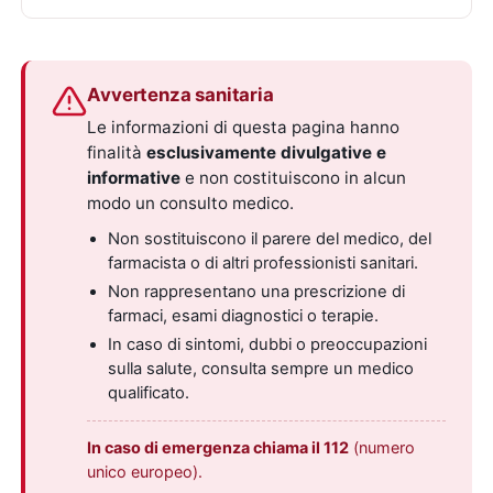
Avvertenza sanitaria
Le informazioni di questa pagina hanno
finalità
esclusivamente divulgative e
informative
e non costituiscono in alcun
modo un consulto medico.
Non sostituiscono il parere del medico, del
farmacista o di altri professionisti sanitari.
Non rappresentano una prescrizione di
farmaci, esami diagnostici o terapie.
In caso di sintomi, dubbi o preoccupazioni
sulla salute, consulta sempre un medico
qualificato.
In caso di emergenza chiama il 112
(numero
unico europeo).