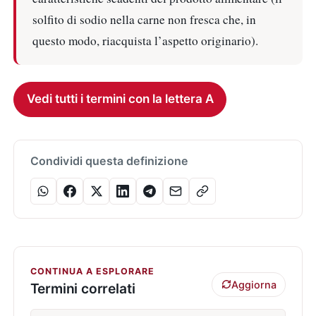
solfito di sodio nella carne non fresca che, in
questo modo, riacquista l’aspetto originario).
Vedi tutti i termini con la lettera A
Condividi questa definizione
CONTINUA A ESPLORARE
Aggiorna
Termini correlati