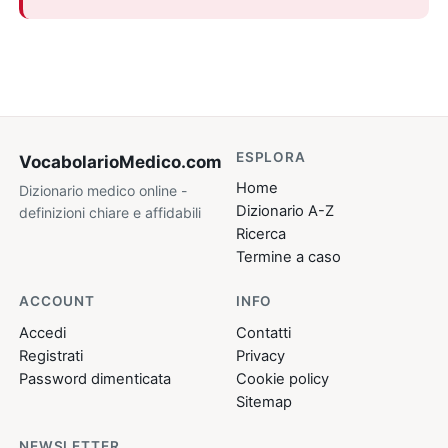
ESPLORA
VocabolarioMedico
.com
Home
Dizionario medico online -
Dizionario A-Z
definizioni chiare e affidabili
Ricerca
Termine a caso
ACCOUNT
INFO
Accedi
Contatti
Registrati
Privacy
Password dimenticata
Cookie policy
Sitemap
NEWSLETTER