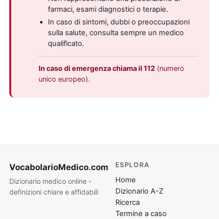
farmaci, esami diagnostici o terapie.
In caso di sintomi, dubbi o preoccupazioni
sulla salute, consulta sempre un medico
qualificato.
In caso di emergenza chiama il 112
(numero
unico europeo).
ESPLORA
VocabolarioMedico
.com
Home
Dizionario medico online -
Dizionario A-Z
definizioni chiare e affidabili
Ricerca
Termine a caso