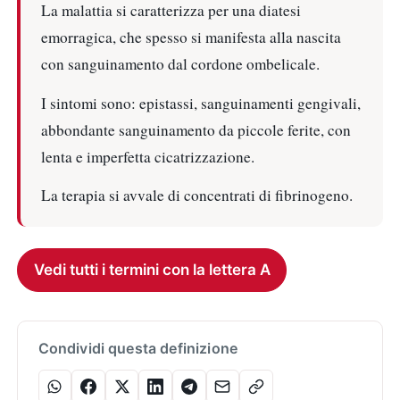
La malattia si caratterizza per una diatesi
emorragica, che spesso si manifesta alla nascita
con sanguinamento dal cordone ombelicale.
I sintomi sono: epistassi, sanguinamenti gengivali,
abbondante sanguinamento da piccole ferite, con
lenta e imperfetta cicatrizzazione.
La terapia si avvale di concentrati di fibrinogeno.
Vedi tutti i termini con la lettera A
Condividi questa definizione