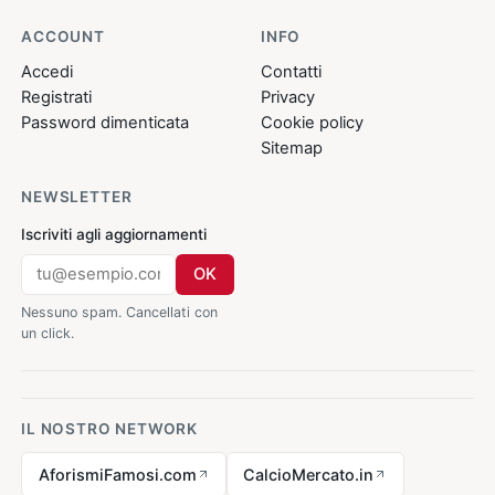
ACCOUNT
INFO
Accedi
Contatti
Registrati
Privacy
Password dimenticata
Cookie policy
Sitemap
NEWSLETTER
Iscriviti agli aggiornamenti
OK
Nessuno spam. Cancellati con
un click.
IL NOSTRO NETWORK
AforismiFamosi.com
CalcioMercato.in