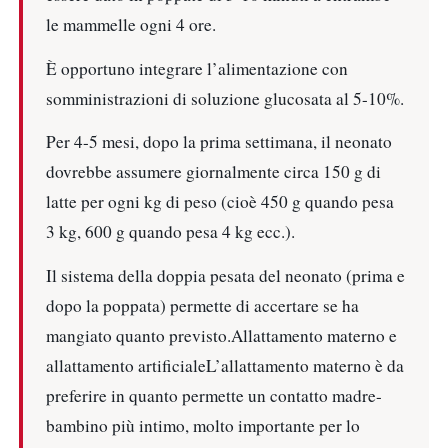
le mammelle ogni 4 ore.
È opportuno integrare l’alimentazione con
somministrazioni di soluzione glucosata al 5-10%.
Per 4-5 mesi, dopo la prima settimana, il neonato
dovrebbe assumere giornalmente circa 150 g di
latte per ogni kg di peso (cioè 450 g quando pesa
3 kg, 600 g quando pesa 4 kg ecc.).
Il sistema della doppia pesata del neonato (prima e
dopo la poppata) permette di accertare se ha
mangiato quanto previsto.Allattamento materno e
allattamento artificialeL’allattamento materno è da
preferire in quanto permette un contatto madre-
bambino più intimo, molto importante per lo