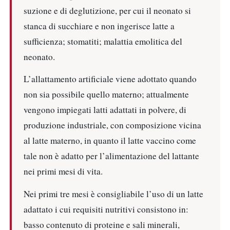
suzione e di deglutizione, per cui il neonato si
stanca di succhiare e non ingerisce latte a
sufficienza; stomatiti; malattia emolitica del
neonato.
L’allattamento artificiale viene adottato quando
non sia possibile quello materno; attualmente
vengono impiegati latti adattati in polvere, di
produzione industriale, con composizione vicina
al latte materno, in quanto il latte vaccino come
tale non è adatto per l’alimentazione del lattante
nei primi mesi di vita.
Nei primi tre mesi è consigliabile l’uso di un latte
adattato i cui requisiti nutritivi consistono in:
basso contenuto di proteine e sali minerali,