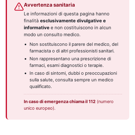
Avvertenza sanitaria
Le informazioni di questa pagina hanno
finalità
esclusivamente divulgative e
informative
e non costituiscono in alcun
modo un consulto medico.
Non sostituiscono il parere del medico, del
farmacista o di altri professionisti sanitari.
Non rappresentano una prescrizione di
farmaci, esami diagnostici o terapie.
In caso di sintomi, dubbi o preoccupazioni
sulla salute, consulta sempre un medico
qualificato.
In caso di emergenza chiama il 112
(numero
unico europeo).