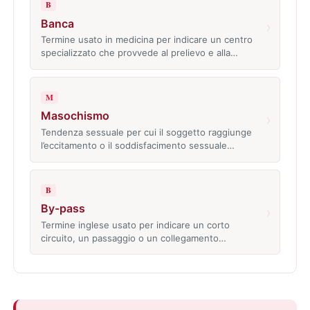
B
Banca
›
Termine usato in medicina per indicare un centro
specializzato che provvede al prelievo e alla…
M
Masochismo
›
Tendenza sessuale per cui il soggetto raggiunge
l’eccitamento o il soddisfacimento sessuale…
B
By-pass
›
Termine inglese usato per indicare un corto
circuito, un passaggio o un collegamento…