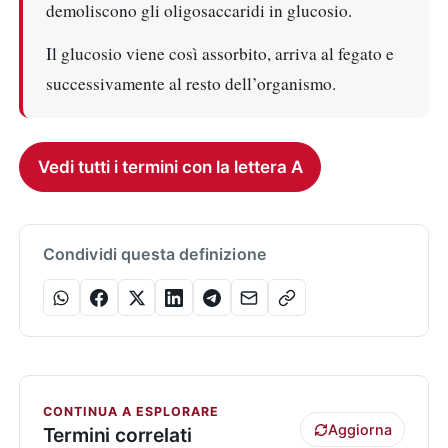
demoliscono gli oligosaccaridi in glucosio.
Il glucosio viene così assorbito, arriva al fegato e
successivamente al resto dell’organismo.
Vedi tutti i termini con la lettera A
Condividi questa definizione
CONTINUA A ESPLORARE
Aggiorna
Termini correlati