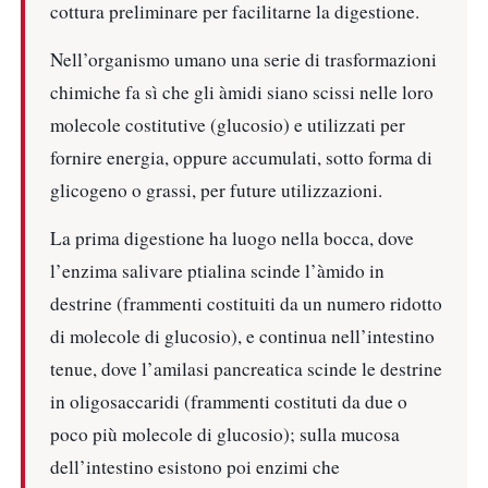
cottura preliminare per facilitarne la digestione.
Nell’organismo umano una serie di trasformazioni
chimiche fa sì che gli àmidi siano scissi nelle loro
molecole costitutive (glucosio) e utilizzati per
fornire energia, oppure accumulati, sotto forma di
glicogeno o grassi, per future utilizzazioni.
La prima digestione ha luogo nella bocca, dove
l’enzima salivare ptialina scinde l’àmido in
destrine (frammenti costituiti da un numero ridotto
di molecole di glucosio), e continua nell’intestino
tenue, dove l’amilasi pancreatica scinde le destrine
in oligosaccaridi (frammenti costituti da due o
poco più molecole di glucosio); sulla mucosa
dell’intestino esistono poi enzimi che