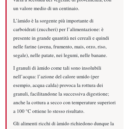
un valore medio di un centinaio.
L’àmido è la sorgente più importante di
carboidrati (zuccheri) per l’alimentazione: è
presente in grande quantità nei cereali e quindi
nelle farine (avena, frumento, mais, orzo, riso,
segale), nelle patate, nei legumi, nelle banane.
I granuli di àmido come tali sono insolubili
nell’acqua: l’azione del calore umido (per
esempio, acqua calda) provoca la rottura dei
granuli, facilitandone la successiva digestione;
anche la cottura a secco con temperature superiori
a 100 °C ottiene lo stesso risultato.
Gli alimenti ricchi di àmido richiedono dunque la