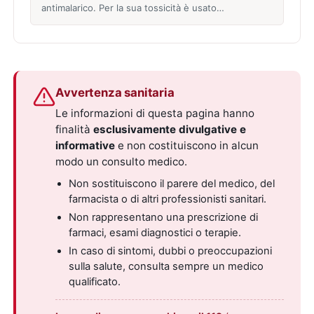
antimalarico. Per la sua tossicità è usato…
Avvertenza sanitaria
Le informazioni di questa pagina hanno
finalità
esclusivamente divulgative e
informative
e non costituiscono in alcun
modo un consulto medico.
Non sostituiscono il parere del medico, del
farmacista o di altri professionisti sanitari.
Non rappresentano una prescrizione di
farmaci, esami diagnostici o terapie.
In caso di sintomi, dubbi o preoccupazioni
sulla salute, consulta sempre un medico
qualificato.