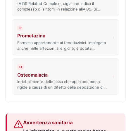
(AIDS Related Complex), sigla che indica il
complesso di sintomi in relazione all’AIDS. Si…
P
Prometazina
›
Farmaco appartenente ai fenotiazinici. Impiegata
anche nelle affezioni allergiche, è dotata…
O
Osteomalacìa
›
Indebolimento delle ossa che appaiono meno
rigide a causa di un difetto della deposizione di…
Avvertenza sanitaria