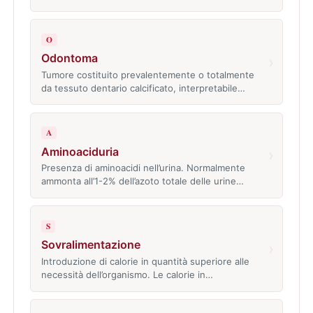
O
Odontoma
›
Tumore costituito prevalentemente o totalmente
da tessuto dentario calcificato, interpretabile…
A
Aminoaciduria
›
Presenza di aminoacidi nell’urina. Normalmente
ammonta all’1-2% dell’azoto totale delle urine…
S
Sovralimentazione
›
Introduzione di calorie in quantità superiore alle
necessità dell’organismo. Le calorie in…