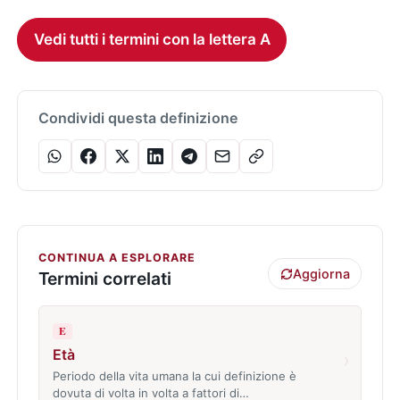
Vedi tutti i termini con la lettera A
Condividi questa definizione
CONTINUA A ESPLORARE
Aggiorna
Termini correlati
E
Età
›
Periodo della vita umana la cui definizione è
dovuta di volta in volta a fattori di…