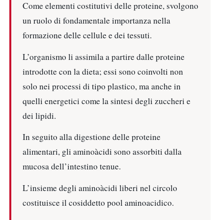
Come elementi costitutivi delle proteine, svolgono
un ruolo di fondamentale importanza nella
formazione delle cellule e dei tessuti.
L’organismo li assimila a partire dalle proteine
introdotte con la dieta; essi sono coinvolti non
solo nei processi di tipo plastico, ma anche in
quelli energetici come la sintesi degli zuccheri e
dei lipidi.
In seguito alla digestione delle proteine
alimentari, gli aminoàcidi sono assorbiti dalla
mucosa dell’intestino tenue.
L’insieme degli aminoàcidi liberi nel circolo
costituisce il cosiddetto pool aminoacidico.