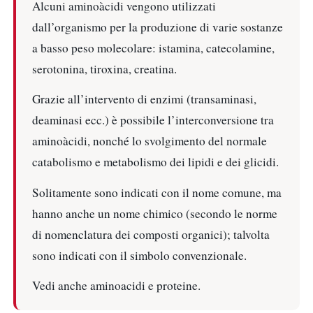
Alcuni aminoàcidi vengono utilizzati
dall’organismo per la produzione di varie sostanze
a basso peso molecolare: istamina, catecolamine,
serotonina, tiroxina, creatina.
Grazie all’intervento di enzimi (transaminasi,
deaminasi ecc.) è possibile l’interconversione tra
aminoàcidi, nonché lo svolgimento del normale
catabolismo e metabolismo dei lipidi e dei glicidi.
Solitamente sono indicati con il nome comune, ma
hanno anche un nome chimico (secondo le norme
di nomenclatura dei composti organici); talvolta
sono indicati con il simbolo convenzionale.
Vedi anche aminoacidi e proteine.