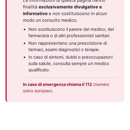
Le informazioni di questa pagina hanno
finalità
esclusivamente divulgative e
informative
e non costituiscono in alcun
modo un consulto medico.
Non sostituiscono il parere del medico, del
farmacista o di altri professionisti sanitari.
Non rappresentano una prescrizione di
farmaci, esami diagnostici o terapie.
In caso di sintomi, dubbi o preoccupazioni
sulla salute, consulta sempre un medico
qualificato.
In caso di emergenza chiama il 112
(numero
unico europeo).