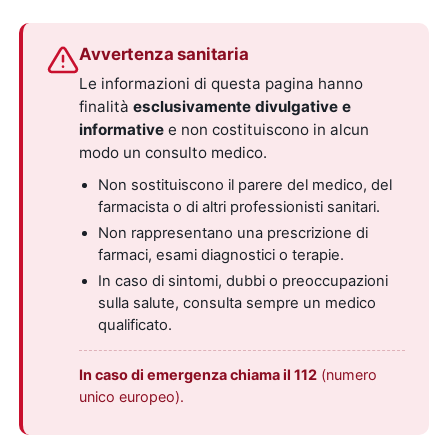
Avvertenza sanitaria
Le informazioni di questa pagina hanno
finalità
esclusivamente divulgative e
informative
e non costituiscono in alcun
modo un consulto medico.
Non sostituiscono il parere del medico, del
farmacista o di altri professionisti sanitari.
Non rappresentano una prescrizione di
farmaci, esami diagnostici o terapie.
In caso di sintomi, dubbi o preoccupazioni
sulla salute, consulta sempre un medico
qualificato.
In caso di emergenza chiama il 112
(numero
unico europeo).