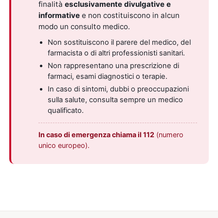
finalità
esclusivamente divulgative e
informative
e non costituiscono in alcun
modo un consulto medico.
Non sostituiscono il parere del medico, del
farmacista o di altri professionisti sanitari.
Non rappresentano una prescrizione di
farmaci, esami diagnostici o terapie.
In caso di sintomi, dubbi o preoccupazioni
sulla salute, consulta sempre un medico
qualificato.
In caso di emergenza chiama il 112
(numero
unico europeo).