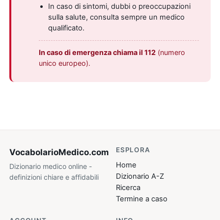
In caso di sintomi, dubbi o preoccupazioni
sulla salute, consulta sempre un medico
qualificato.
In caso di emergenza chiama il 112
(numero
unico europeo).
ESPLORA
VocabolarioMedico
.com
Home
Dizionario medico online -
Dizionario A-Z
definizioni chiare e affidabili
Ricerca
Termine a caso