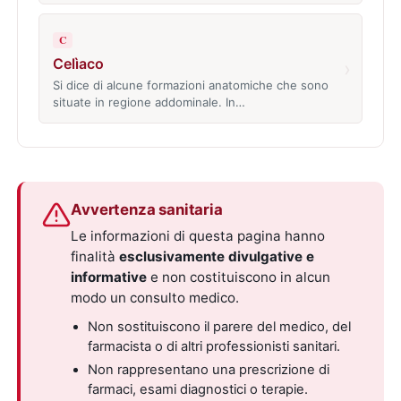
C
Celìaco
›
Si dice di alcune formazioni anatomiche che sono
situate in regione addominale. In…
Avvertenza sanitaria
Le informazioni di questa pagina hanno
finalità
esclusivamente divulgative e
informative
e non costituiscono in alcun
modo un consulto medico.
Non sostituiscono il parere del medico, del
farmacista o di altri professionisti sanitari.
Non rappresentano una prescrizione di
farmaci, esami diagnostici o terapie.