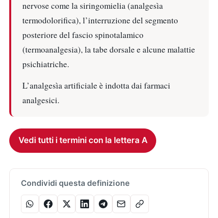
nervose come la siringomielia (analgesìa
termodolorifica), l’interruzione del segmento
posteriore del fascio spinotalamico
(termoanalgesia), la tabe dorsale e alcune malattie
psichiatriche.
L’analgesìa artificiale è indotta dai farmaci
analgesici.
Vedi tutti i termini con la lettera A
Condividi questa definizione