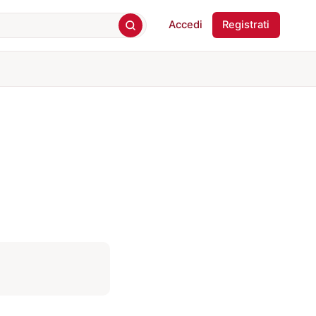
Accedi
Registrati