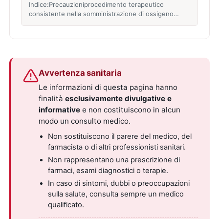
Indice:Precauzioniprocedimento terapeutico
consistente nella somministrazione di ossigeno…
Avvertenza sanitaria
Le informazioni di questa pagina hanno
finalità
esclusivamente divulgative e
informative
e non costituiscono in alcun
modo un consulto medico.
Non sostituiscono il parere del medico, del
farmacista o di altri professionisti sanitari.
Non rappresentano una prescrizione di
farmaci, esami diagnostici o terapie.
In caso di sintomi, dubbi o preoccupazioni
sulla salute, consulta sempre un medico
qualificato.