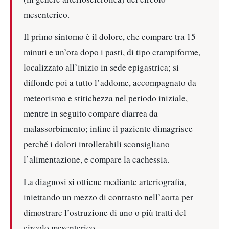
mesenterico.
Il primo sintomo è il dolore, che compare tra 15
minuti e un’ora dopo i pasti, di tipo crampiforme,
localizzato all’inizio in sede epigastrica; si
diffonde poi a tutto l’addome, accompagnato da
meteorismo e stitichezza nel periodo iniziale,
mentre in seguito compare diarrea da
malassorbimento; infine il paziente dimagrisce
perché i dolori intollerabili sconsigliano
l’alimentazione, e compare la cachessia.
La diagnosi si ottiene mediante arteriografia,
iniettando un mezzo di contrasto nell’aorta per
dimostrare l’ostruzione di uno o più tratti del
circolo mesenterico.