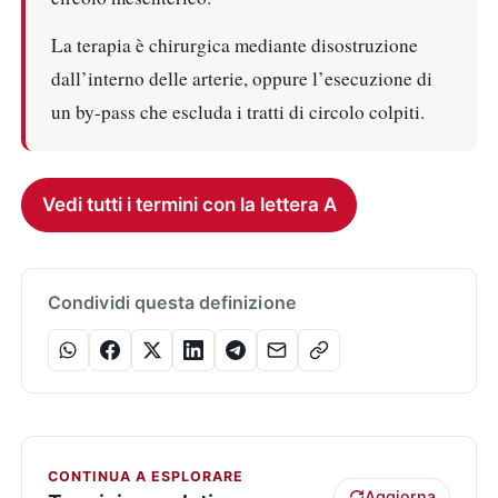
La terapia è chirurgica mediante disostruzione
dall’interno delle arterie, oppure l’esecuzione di
un by-pass che escluda i tratti di circolo colpiti.
Vedi tutti i termini con la lettera A
Condividi questa definizione
CONTINUA A ESPLORARE
Aggiorna