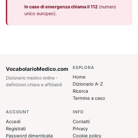
In caso di emergenza chiama il 112
(numero
unico europeo).
ESPLORA
VocabolarioMedico
.com
Home
Dizionario medico online -
Dizionario A-Z
definizioni chiare e affidabili
Ricerca
Termine a caso
ACCOUNT
INFO
Accedi
Contatti
Registrati
Privacy
Password dimenticata
Cookie policy