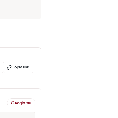
Copia link
Aggiorna