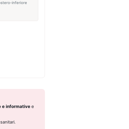
stero-inferiore
 e informative
e
sanitari.