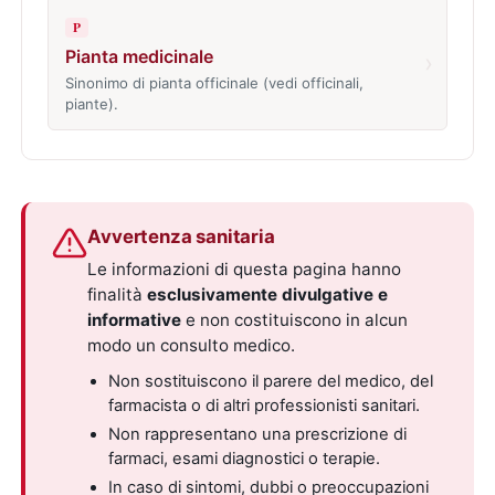
P
Pianta medicinale
›
Sinonimo di pianta officinale (vedi officinali,
piante).
Avvertenza sanitaria
Le informazioni di questa pagina hanno
finalità
esclusivamente divulgative e
informative
e non costituiscono in alcun
modo un consulto medico.
Non sostituiscono il parere del medico, del
farmacista o di altri professionisti sanitari.
Non rappresentano una prescrizione di
farmaci, esami diagnostici o terapie.
In caso di sintomi, dubbi o preoccupazioni