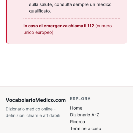
sulla salute, consulta sempre un medico
qualificato.
In caso di emergenza chiama il 112
(numero
unico europeo).
ESPLORA
VocabolarioMedico
.com
Home
Dizionario medico online -
Dizionario A-Z
definizioni chiare e affidabili
Ricerca
Termine a caso