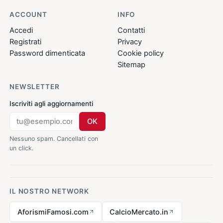
ACCOUNT
INFO
Accedi
Contatti
Registrati
Privacy
Password dimenticata
Cookie policy
Sitemap
NEWSLETTER
Iscriviti agli aggiornamenti
OK
Nessuno spam. Cancellati con
un click.
IL NOSTRO NETWORK
AforismiFamosi.com
CalcioMercato.in