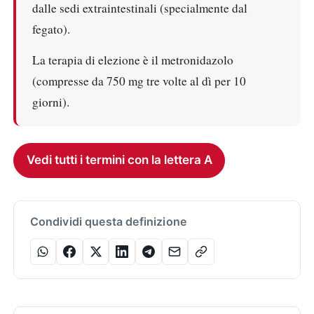
dalle sedi extraintestinali (specialmente dal
fegato).
La terapia di elezione è il metronidazolo
(compresse da 750 mg tre volte al dì per 10
giorni).
Vedi tutti i termini con la lettera A
Condividi questa definizione