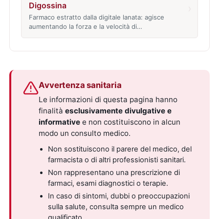
Digossina
›
Farmaco estratto dalla digitale lanata: agisce
aumentando la forza e la velocità di…
Avvertenza sanitaria
Le informazioni di questa pagina hanno
finalità
esclusivamente divulgative e
informative
e non costituiscono in alcun
modo un consulto medico.
Non sostituiscono il parere del medico, del
farmacista o di altri professionisti sanitari.
Non rappresentano una prescrizione di
farmaci, esami diagnostici o terapie.
In caso di sintomi, dubbi o preoccupazioni
sulla salute, consulta sempre un medico
qualificato.