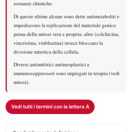
sostanze chimiche.
Di queste ultime alcune sono dette antimetaboliti e
impediscono la replicazione del materiale genico
prima della mitosi vera e propria; altre (colchicina,
vincristina, vinblastina) invece bloccano la
divisione mitotica della cellula.
Diversi antimitòtici antineoplastici e
immunosoppressori sono impiegati in terapia (vedi
mitosi).
Vedi tutti i termini con la lettera A