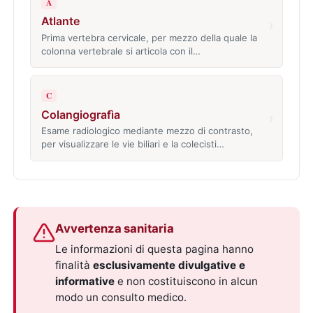
A
Atlante
›
Prima vertebra cervicale, per mezzo della quale la
colonna vertebrale si articola con il…
C
Colangiografìa
›
Esame radiologico mediante mezzo di contrasto,
per visualizzare le vie biliari e la colecisti…
Avvertenza sanitaria
Le informazioni di questa pagina hanno
finalità
esclusivamente divulgative e
informative
e non costituiscono in alcun
modo un consulto medico.