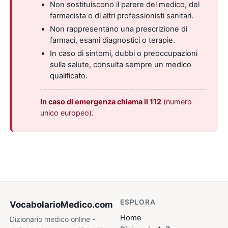
Non sostituiscono il parere del medico, del
farmacista o di altri professionisti sanitari.
Non rappresentano una prescrizione di
farmaci, esami diagnostici o terapie.
In caso di sintomi, dubbi o preoccupazioni
sulla salute, consulta sempre un medico
qualificato.
In caso di emergenza chiama il 112
(numero
unico europeo).
ESPLORA
VocabolarioMedico
.com
Home
Dizionario medico online -