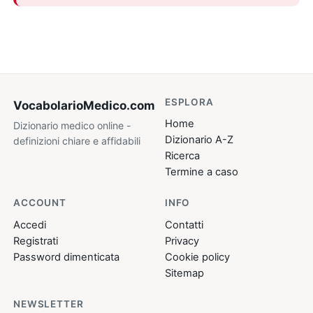
ESPLORA
VocabolarioMedico
.com
Home
Dizionario medico online -
Dizionario A-Z
definizioni chiare e affidabili
Ricerca
Termine a caso
ACCOUNT
INFO
Accedi
Contatti
Registrati
Privacy
Password dimenticata
Cookie policy
Sitemap
NEWSLETTER