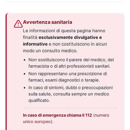
Avvertenza sanitaria
Le informazioni di questa pagina hanno
finalità
esclusivamente divulgative e
informative
e non costituiscono in alcun
modo un consulto medico.
Non sostituiscono il parere del medico, del
farmacista o di altri professionisti sanitari.
Non rappresentano una prescrizione di
farmaci, esami diagnostici o terapie.
In caso di sintomi, dubbi o preoccupazioni
sulla salute, consulta sempre un medico
qualificato.
In caso di emergenza chiama il 112
(numero
unico europeo).