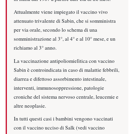
Attualmente viene impiegato il vaccino vivo
attenuato trivalente di Sabin, che si somministra
per via orale, secondo lo schema di una
somministrazione al 3°, al 4° e al 10° mese, e un
richiamo al 3° anno.
La vaccinazione antipoliomielìtica con vaccino
Sabin è controindicata in caso di malattie febbrili,
diarrea e difettoso assorbimento intestinale,
interventi, immunosoppressione, patologie
croniche del sistema nervoso centrale, leucemie e
altre neoplasie.
In tutti questi casi i bambini vengono vaccinati
con il vaccino ucciso di Salk (vedi vaccino