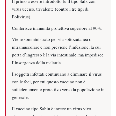
Il primo a essere introdotto fu il tipo Salk con
virus ucciso, trivalente (contro i tre tipi di
Polivirus).
Conferisce immunità protettiva superiore al 90%.
Viene somministrato per via sottocutanea o
intramuscolare e non previene l’infezione, la cui
porta d’ingresso è la via intestinale, ma impedisce
l’insorgenza della malattia.
I soggetti infettati continuano a eliminare il virus
con le feci, per cui questo vaccino non è
sufficientemente protettivo verso la popolazione in
generale.
Il vaccino tipo Sabin è invece un virus vivo