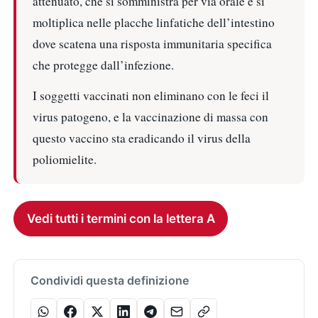
attenuato, che si somministra per via orale e si
moltiplica nelle placche linfatiche dell’intestino
dove scatena una risposta immunitaria specifica
che protegge dall’infezione.
I soggetti vaccinati non eliminano con le feci il
virus patogeno, e la vaccinazione di massa con
questo vaccino sta eradicando il virus della
poliomielite.
Vedi tutti i termini con la lettera A
Condividi questa definizione