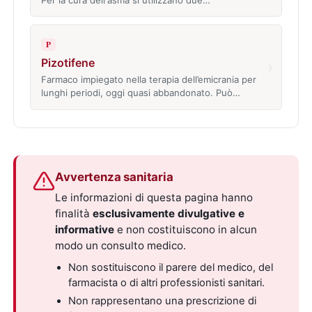
P
Pizotifene
›
Farmaco impiegato nella terapia dell’emicrania per
lunghi periodi, oggi quasi abbandonato. Può…
Avvertenza sanitaria
Le informazioni di questa pagina hanno
finalità
esclusivamente divulgative e
informative
e non costituiscono in alcun
modo un consulto medico.
Non sostituiscono il parere del medico, del
farmacista o di altri professionisti sanitari.
Non rappresentano una prescrizione di