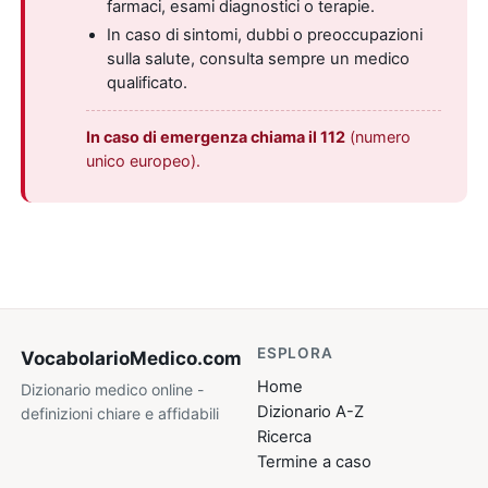
farmaci, esami diagnostici o terapie.
In caso di sintomi, dubbi o preoccupazioni
sulla salute, consulta sempre un medico
qualificato.
In caso di emergenza chiama il 112
(numero
unico europeo).
ESPLORA
VocabolarioMedico
.com
Home
Dizionario medico online -
Dizionario A-Z
definizioni chiare e affidabili
Ricerca
Termine a caso