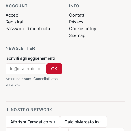
ACCOUNT
INFO
Accedi
Contatti
Registrati
Privacy
Password dimenticata
Cookie policy
Sitemap
NEWSLETTER
Iscriviti agli aggiornamenti
OK
Nessuno spam. Cancellati con
un click.
IL NOSTRO NETWORK
AforismiFamosi.com
CalcioMercato.in