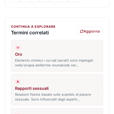
CONTINUA A ESPLORARE
Aggiorna
Termini correlati
O
Oro
›
Elemento chimico i cui sali (aurati) sono impiegati
nella terapia dell’artrite reumatoide nei…
R
Rapporti sessuali
›
Relazioni fisiche basate sullo scambio di piacere
sessuale. Sono influenzati dagli aspetti…