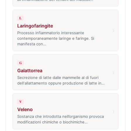
L
Laringofaringite
›
Processo infiammatorio interessante
contemporaneamente laringe e faringe. Si
manifesta con…
G
Galattorrea
›
Secrezione di latte dalle mammelle al di fuori
dell'allattamento oppure produzione di latte in…
V
Veleno
›
Sostanza che introdotta nell’organismo provoca
modificazioni chimiche o biochimiche…