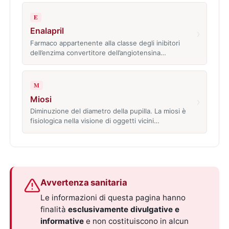
E
Enalapril
›
Farmaco appartenente alla classe degli inibitori
dell’enzima convertitore dell’angiotensina…
M
Miosi
›
Diminuzione del diametro della pupilla. La miosi è
fisiologica nella visione di oggetti vicini…
Avvertenza sanitaria
Le informazioni di questa pagina hanno
finalità
esclusivamente divulgative e
informative
e non costituiscono in alcun