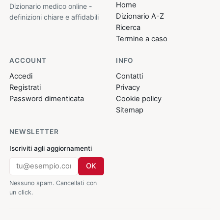
Home
Dizionario medico online -
Dizionario A-Z
definizioni chiare e affidabili
Ricerca
Termine a caso
ACCOUNT
INFO
Accedi
Contatti
Registrati
Privacy
Password dimenticata
Cookie policy
Sitemap
NEWSLETTER
Iscriviti agli aggiornamenti
OK
Nessuno spam. Cancellati con
un click.