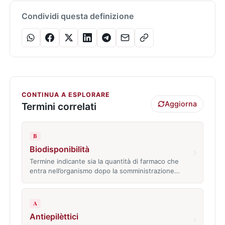
Condividi questa definizione
CONTINUA A ESPLORARE
Aggiorna
Termini correlati
B
Biodisponibilità
›
Termine indicante sia la quantità di farmaco che
entra nell’organismo dopo la somministrazione…
A
Antiepilèttici
›