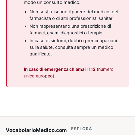
modo un consulto medico.
Non sostituiscono il parere del medico, del
farmacista o di altri professionisti sanitari.
Non rappresentano una prescrizione di
farmaci, esami diagnostici o terapie.
In caso di sintomi, dubbi o preoccupazioni
sulla salute, consulta sempre un medico
qualificato.
In caso di emergenza chiama il 112
(numero
unico europeo).
ESPLORA
VocabolarioMedico
.com