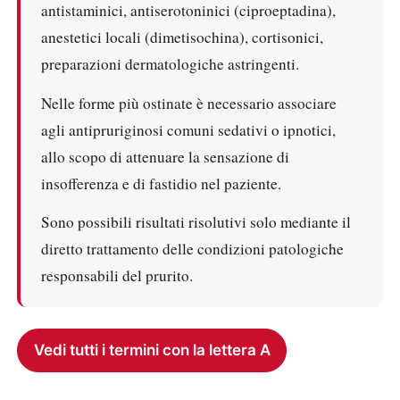
antistaminici, antiserotoninici (ciproeptadina),
anestetici locali (dimetisochina), cortisonici,
preparazioni dermatologiche astringenti.
Nelle forme più ostinate è necessario associare
agli antipruriginosi comuni sedativi o ipnotici,
allo scopo di attenuare la sensazione di
insofferenza e di fastidio nel paziente.
Sono possibili risultati risolutivi solo mediante il
diretto trattamento delle condizioni patologiche
responsabili del prurito.
Vedi tutti i termini con la lettera A