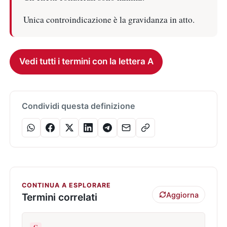
Unica controindicazione è la gravidanza in atto.
Vedi tutti i termini con la lettera A
Condividi questa definizione
CONTINUA A ESPLORARE
Aggiorna
Termini correlati
G