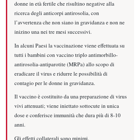
donne in età fertile che risultino negative alla
ricerca degli anticorpi antirosolia, con
l’avvertenza che non siano in gravidanza e non ne
inizino una nei tre mesi successivi.
In alcuni Paesi la vaccinazione viene effettuata su
tutti i bambini con vaccino triplo antimorbillo-
antirosolia-antiparotite (MRPa) allo scopo di
eradicare il virus e ridurre le possibilità di
contagio per le donne in gravidanza.
Il vaccino è costituito da una preparazione di virus
vivi attenuati; viene iniettato sottocute in unica
dose e conferisce immunità che dura più di 8-10
anni.
Gli effetti collaterali sono minimi.