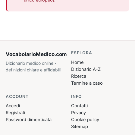
ESPLORA
VocabolarioMedico
.com
Home
Dizionario medico online -
Dizionario A-Z
definizioni chiare e affidabili
Ricerca
Termine a caso
ACCOUNT
INFO
Accedi
Contatti
Registrati
Privacy
Password dimenticata
Cookie policy
Sitemap