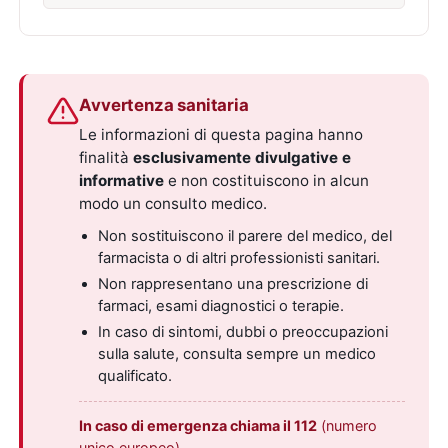
Avvertenza sanitaria
Le informazioni di questa pagina hanno
finalità
esclusivamente divulgative e
informative
e non costituiscono in alcun
modo un consulto medico.
Non sostituiscono il parere del medico, del
farmacista o di altri professionisti sanitari.
Non rappresentano una prescrizione di
farmaci, esami diagnostici o terapie.
In caso di sintomi, dubbi o preoccupazioni
sulla salute, consulta sempre un medico
qualificato.
In caso di emergenza chiama il 112
(numero
unico europeo).