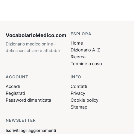
ESPLORA
VocabolarioMedico
.com
Home
Dizionario medico online -
Dizionario A-Z
definizioni chiare e affidabili
Ricerca
Termine a caso
ACCOUNT
INFO
Accedi
Contatti
Registrati
Privacy
Password dimenticata
Cookie policy
Sitemap
NEWSLETTER
Iscriviti agli aggiornamenti