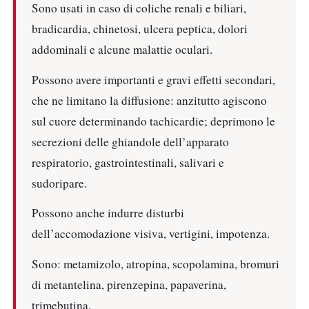
Sono usati in caso di coliche renali e biliari,
bradicardia, chinetosi, ulcera peptica, dolori
addominali e alcune malattie oculari.
Possono avere importanti e gravi effetti secondari,
che ne limitano la diffusione: anzitutto agiscono
sul cuore determinando tachicardie; deprimono le
secrezioni delle ghiandole dell’apparato
respiratorio, gastrointestinali, salivari e
sudoripare.
Possono anche indurre disturbi
dell’accomodazione visiva, vertigini, impotenza.
Sono: metamizolo, atropina, scopolamina, bromuri
di metantelina, pirenzepina, papaverina,
trimebutina.