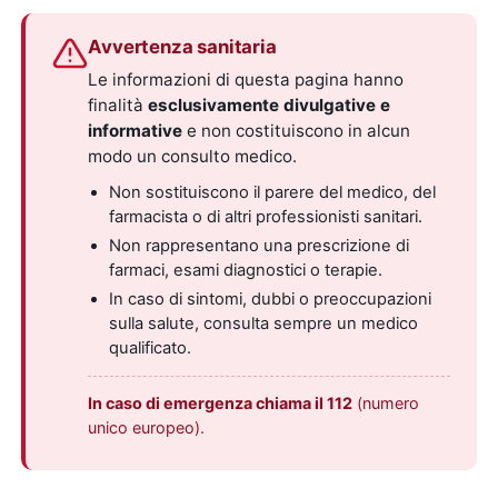
Avvertenza sanitaria
Le informazioni di questa pagina hanno
finalità
esclusivamente divulgative e
informative
e non costituiscono in alcun
modo un consulto medico.
Non sostituiscono il parere del medico, del
farmacista o di altri professionisti sanitari.
Non rappresentano una prescrizione di
farmaci, esami diagnostici o terapie.
In caso di sintomi, dubbi o preoccupazioni
sulla salute, consulta sempre un medico
qualificato.
In caso di emergenza chiama il 112
(numero
unico europeo).