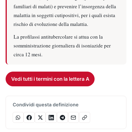
familiari di malati) e prevenire l’insorgenza della
malattia in soggetti cutipositivi, per i quali esista
rischio di evoluzione della malattia.
La profilassi antitubercolare si attua con la
somministrazione giornaliera di isoniazide per
circa 12 mesi.
Vedi tutti i termini con la lettera A
Condividi questa definizione