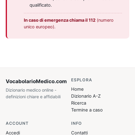
qualificato.
In caso di emergenza chiama il 112
(numero
unico europeo).
ESPLORA
VocabolarioMedico
.com
Home
Dizionario medico online -
Dizionario A-Z
definizioni chiare e affidabili
Ricerca
Termine a caso
ACCOUNT
INFO
Accedi
Contatti