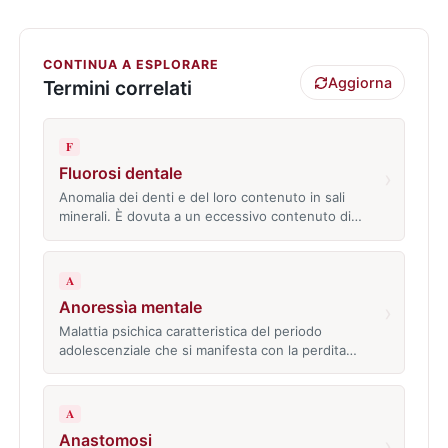
CONTINUA A ESPLORARE
Aggiorna
Termini correlati
F
Fluorosi dentale
›
Anomalia dei denti e del loro contenuto in sali
minerali. È dovuta a un eccessivo contenuto di…
A
Anoressìa mentale
›
Malattia psichica caratteristica del periodo
adolescenziale che si manifesta con la perdita…
A
Anastomosi
›