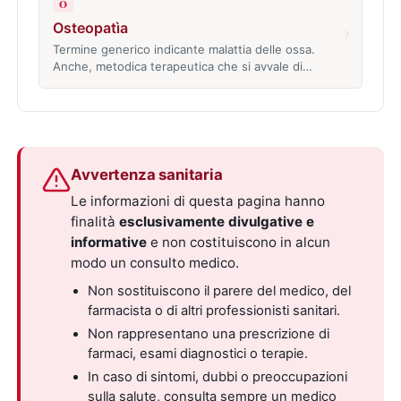
O
Osteopatìa
›
Termine generico indicante malattia delle ossa.
Anche, metodica terapeutica che si avvale di…
Avvertenza sanitaria
Le informazioni di questa pagina hanno
finalità
esclusivamente divulgative e
informative
e non costituiscono in alcun
modo un consulto medico.
Non sostituiscono il parere del medico, del
farmacista o di altri professionisti sanitari.
Non rappresentano una prescrizione di
farmaci, esami diagnostici o terapie.
In caso di sintomi, dubbi o preoccupazioni
sulla salute, consulta sempre un medico