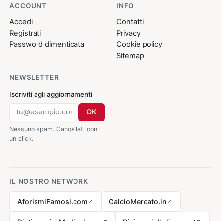
ACCOUNT
INFO
Accedi
Contatti
Registrati
Privacy
Password dimenticata
Cookie policy
Sitemap
NEWSLETTER
Iscriviti agli aggiornamenti
OK
Nessuno spam. Cancellati con
un click.
IL NOSTRO NETWORK
AforismiFamosi.com
CalcioMercato.in