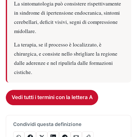
La sintomatologia può consistere rispettivamente
in sindrome di ipertensione endocranica, sintomi
cerebellari, deficit visivi, segni di compressione
midollare.
La terapia, se il processo è localizzato, è
chirurgica, e consiste nello sbrigliare la regione
dalle aderenze e nel ripulirla dalle formazioni
cistiche.
Vedi tutti i termini con la lettera A
Condividi questa definizione