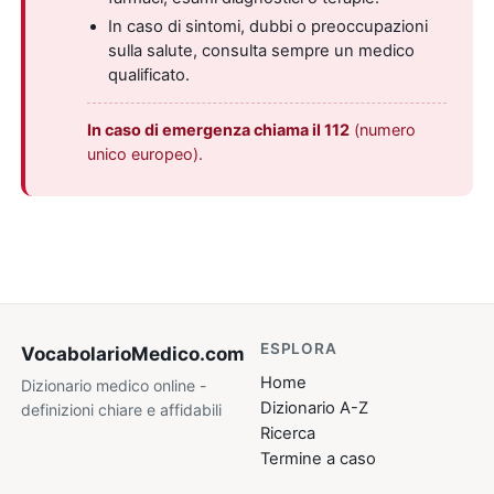
In caso di sintomi, dubbi o preoccupazioni
sulla salute, consulta sempre un medico
qualificato.
In caso di emergenza chiama il 112
(numero
unico europeo).
ESPLORA
VocabolarioMedico
.com
Home
Dizionario medico online -
Dizionario A-Z
definizioni chiare e affidabili
Ricerca
Termine a caso