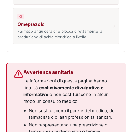
O
Omeprazolo
›
Farmaco antiulcera che blocca direttamente la
produzione di acido cloridrico a livello…
Avvertenza sanitaria
Le informazioni di questa pagina hanno
finalità
esclusivamente divulgative e
informative
e non costituiscono in alcun
modo un consulto medico.
Non sostituiscono il parere del medico, del
farmacista o di altri professionisti sanitari.
Non rappresentano una prescrizione di
farmaci, esami diagnostici o terapie.