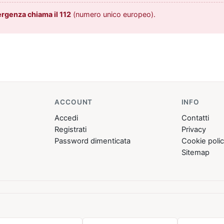
ergenza chiama il 112
(numero unico europeo).
ACCOUNT
INFO
Accedi
Contatti
Registrati
Privacy
Password dimenticata
Cookie poli
Sitemap