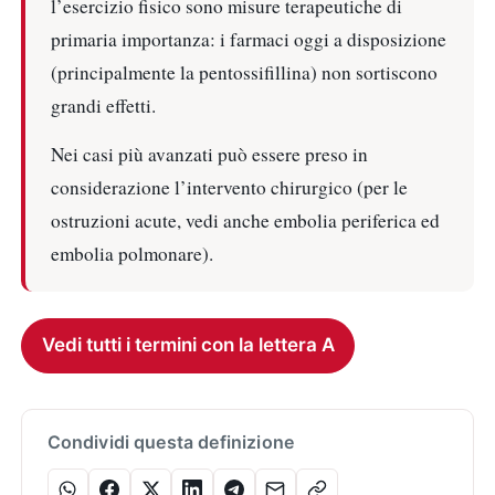
l’esercizio fisico sono misure terapeutiche di
primaria importanza: i farmaci oggi a disposizione
(principalmente la pentossifillina) non sortiscono
grandi effetti.
Nei casi più avanzati può essere preso in
considerazione l’intervento chirurgico (per le
ostruzioni acute, vedi anche embolia periferica ed
embolia polmonare).
Vedi tutti i termini con la lettera A
Condividi questa definizione