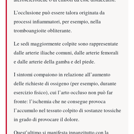
L’occlusione può essere talora originata da
processi infiammatori, per esempio, nella
tromboangioite obliterante.
Le sedi maggiormente colpite sono rappresentate
dalle arterie iliache comuni, dalle arterie femorali
e dalle arterie della gamba e del piede.
I sintomi compaiono in relazione all’aumento
delle richieste di ossigeno (per esempio, durante
esercizio fisico), cui l’arto occluso non può far
fronte: l’ischemia che ne consegue provoca
l’accumulo nel tessuto colpito di sostanze tossiche
in grado di provocare il dolore.
Quest’ultimo si manifesta innanzitutto con la