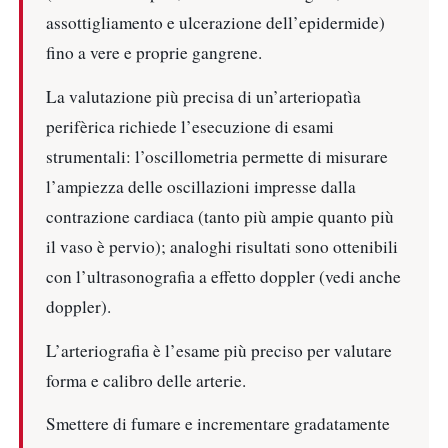
assottigliamento e ulcerazione dell’epidermide)
fino a vere e proprie gangrene.
La valutazione più precisa di un’arteriopatìa
perifèrica richiede l’esecuzione di esami
strumentali: l’oscillometria permette di misurare
l’ampiezza delle oscillazioni impresse dalla
contrazione cardiaca (tanto più ampie quanto più
il vaso è pervio); analoghi risultati sono ottenibili
con l’ultrasonografia a effetto doppler (vedi anche
doppler).
L’arteriografia è l’esame più preciso per valutare
forma e calibro delle arterie.
Smettere di fumare e incrementare gradatamente