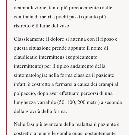
deambulazione, tanto più precocemente (dalle
centinaia di metri a pochi passi) quanto più
ristretto è il lume del vaso.
Classicamente il dolore si attenua con il riposo e
questa situazione prende appunto il nome di
claudicatio intermittens (zoppicamento
intermittente) per il tipico andamento della
sintomatologia: nella forma classica il paziente
infatti è costretto a fermarsi a causa dei crampi al
polpaccio, dopo aver effettuato percorsi di una
lunghezza variabile (50, 100, 200 metri) a seconda
della gravità della forma.
Nelle fasi più avanzate della malattia il paziente è
costretto a tenere le gambe quasi costantemente