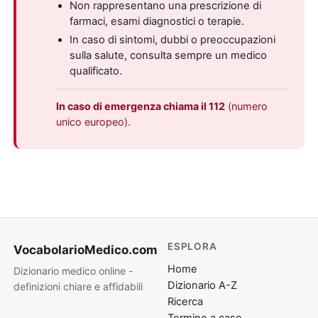
Non rappresentano una prescrizione di
farmaci, esami diagnostici o terapie.
In caso di sintomi, dubbi o preoccupazioni
sulla salute, consulta sempre un medico
qualificato.
In caso di emergenza chiama il 112
(numero
unico europeo).
ESPLORA
VocabolarioMedico
.com
Home
Dizionario medico online -
Dizionario A-Z
definizioni chiare e affidabili
Ricerca
Termine a caso