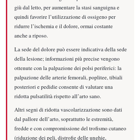
giù dal letto, per aumentare la stasi sanguigna e
quindi favorire l’utilizzazione di ossigeno per
ridurre l’ischemia e il dolore, ormai costante
anche a riposo.
La sede del dolore può essere indicativa della sede
della lesione; informazioni più precise vengono
ottenute con la palpazione dei polsi periferici: la
palpazione delle arterie femorali, poplitee, tibiali
posteriori e pedidie consente di valutare una
ridotta pulsatilità rispetto all’arto sano.
Altri segni di ridotta vascolarizzazione sono dati
dal pallore dell’arto, soprattutto le estremità,
fredde e con compromissione del trofismo cutaneo
(riduzione dei peli, distrofie delle unghie,