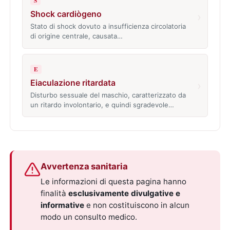
S
Shock cardiògeno
›
Stato di shock dovuto a insufficienza circolatoria
di origine centrale, causata…
E
Eiaculazione ritardata
›
Disturbo sessuale del maschio, caratterizzato da
un ritardo involontario, e quindi sgradevole…
Avvertenza sanitaria
Le informazioni di questa pagina hanno
finalità
esclusivamente divulgative e
informative
e non costituiscono in alcun
modo un consulto medico.