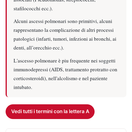
stafilococchi ecc.).
Alcuni ascessi polmonari sono primitivi, alcuni
rappresentano la complicazione di altri processi
patologici (infarti, tumori, infezioni ai bronchi, ai
denti, all’orecchio ecc.).
L'ascesso polmonare è piu frequente nei soggetti
immunodepressi (AIDS, trattamento protratto con
corticosteroidi), nell'alcolismo e nel paziente
intubato.
Vedi tutti i termini con la lettera A