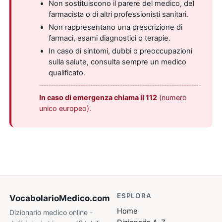
Non sostituiscono il parere del medico, del
farmacista o di altri professionisti sanitari.
Non rappresentano una prescrizione di
farmaci, esami diagnostici o terapie.
In caso di sintomi, dubbi o preoccupazioni
sulla salute, consulta sempre un medico
qualificato.
In caso di emergenza chiama il 112
(numero
unico europeo).
ESPLORA
VocabolarioMedico
.com
Home
Dizionario medico online -