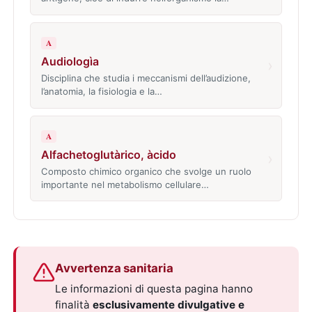
A
Audiologìa
›
Disciplina che studia i meccanismi dell’audizione,
l’anatomia, la fisiologia e la…
A
Alfachetoglutàrico, àcido
›
Composto chimico organico che svolge un ruolo
importante nel metabolismo cellulare…
Avvertenza sanitaria
Le informazioni di questa pagina hanno
finalità
esclusivamente divulgative e