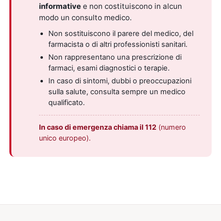
informative
e non costituiscono in alcun
modo un consulto medico.
Non sostituiscono il parere del medico, del
farmacista o di altri professionisti sanitari.
Non rappresentano una prescrizione di
farmaci, esami diagnostici o terapie.
In caso di sintomi, dubbi o preoccupazioni
sulla salute, consulta sempre un medico
qualificato.
In caso di emergenza chiama il 112
(numero
unico europeo).