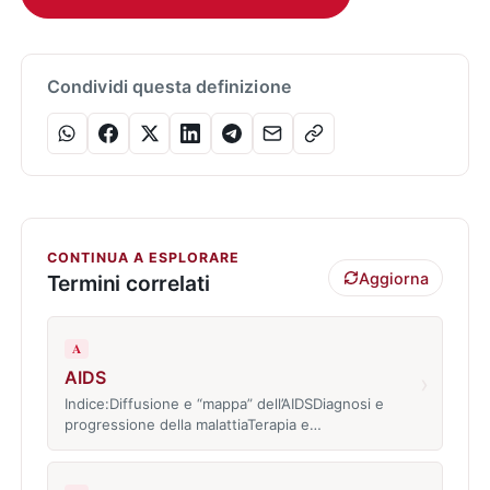
Condividi questa definizione
CONTINUA A ESPLORARE
Aggiorna
Termini correlati
A
AIDS
›
Indice:Diffusione e “mappa” dell’AIDSDiagnosi e
progressione della malattiaTerapia e…