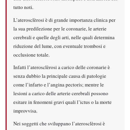
tutto noti.
L’aterosclèrosi è di grande importanza clinica per
la sua predilezione per le coronarie, le arterie
cerebrali e quelle degli arti, nelle quali determina
riduzione del lume, con eventuale trombosi e
occlusione totale.
Infatti l’aterosclèrosi a carico delle coronarie è
senza dubbio la principale causa di patologie
come l’infarto e l’angina pectoris; mentre le
lesioni a carico delle arterie cerebrali possono
esitare in fenomeni gravi quali l’ictus o la morte
improvvisa.
Nei soggetti che sviluppano l’aterosclèrosi è