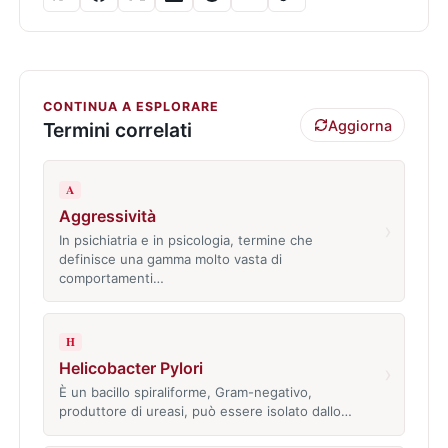
CONTINUA A ESPLORARE
Aggiorna
Termini correlati
A
Aggressività
›
In psichiatria e in psicologia, termine che
definisce una gamma molto vasta di
comportamenti…
H
Helicobacter Pylori
›
È un bacillo spiraliforme, Gram-negativo,
produttore di ureasi, può essere isolato dallo…