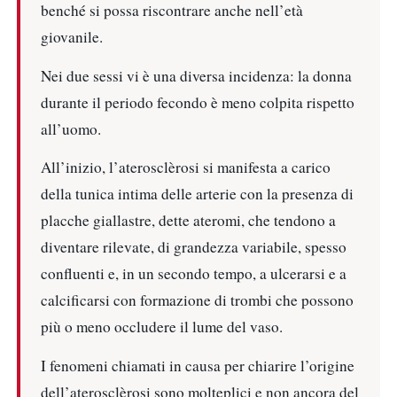
benché si possa riscontrare anche nell’età
giovanile.
Nei due sessi vi è una diversa incidenza: la donna
durante il periodo fecondo è meno colpita rispetto
all’uomo.
All’inizio, l’aterosclèrosi si manifesta a carico
della tunica intima delle arterie con la presenza di
placche giallastre, dette ateromi, che tendono a
diventare rilevate, di grandezza variabile, spesso
confluenti e, in un secondo tempo, a ulcerarsi e a
calcificarsi con formazione di trombi che possono
più o meno occludere il lume del vaso.
I fenomeni chiamati in causa per chiarire l’origine
dell’aterosclèrosi sono molteplici e non ancora del