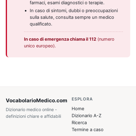
farmaci, esami diagnostici o terapie.
In caso di sintomi, dubbi o preoccupazioni
sulla salute, consulta sempre un medico
qualificato.
In caso di emergenza chiama il 112
(numero
unico europeo).
ESPLORA
VocabolarioMedico
.com
Home
Dizionario medico online -
Dizionario A-Z
definizioni chiare e affidabili
Ricerca
Termine a caso