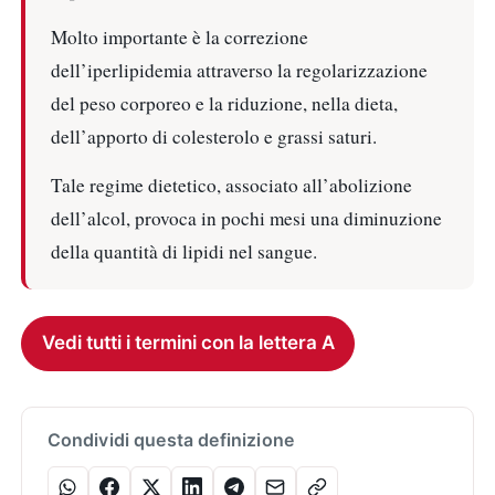
Molto importante è la correzione
dell’iperlipidemia attraverso la regolarizzazione
del peso corporeo e la riduzione, nella dieta,
dell’apporto di colesterolo e grassi saturi.
Tale regime dietetico, associato all’abolizione
dell’alcol, provoca in pochi mesi una diminuzione
della quantità di lipidi nel sangue.
Vedi tutti i termini con la lettera A
Condividi questa definizione