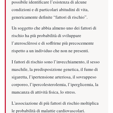
possibile identificare l’esistenza di alcune
condizioni e di particolari abitudini di vita,
genericamente definite “fattori di rischio”.
Un soggetto che abbia almeno uno dei fattori di
rischio ha più probabilità di sviluppare
l’aterosclèrosi e di soffrirne più precocemente
rispetto a un individuo che non ne presenti.
I fattori di rischio sono l’invecchiamento, il sesso
maschile, la predisposizione genetica, il fumo di
sigaretta, l’ipertensione arteriosa, il sovrappeso
corporeo, l’ipercolesterolemia, l’iperglicemia, la
mancanza di attività fisica, lo stress.
L'associazione di più fattori di rischio moltiplica
le probabilità di malattie cardiovascolari.