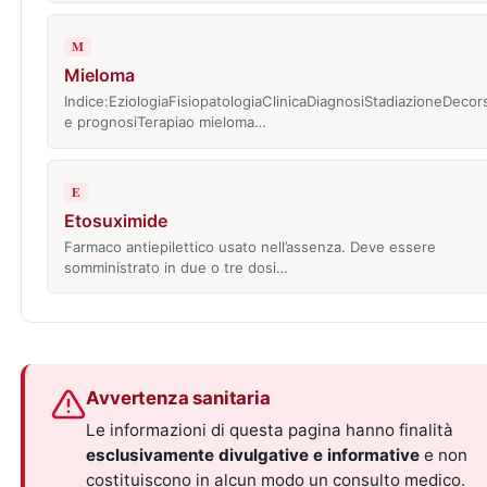
M
Mieloma
Indice:EziologiaFisiopatologiaClinicaDiagnosiStadiazioneDecor
e prognosiTerapiao mieloma…
E
Etosuximide
Farmaco antiepilettico usato nell’assenza. Deve essere
somministrato in due o tre dosi…
Avvertenza sanitaria
Le informazioni di questa pagina hanno finalità
esclusivamente divulgative e informative
e non
costituiscono in alcun modo un consulto medico.