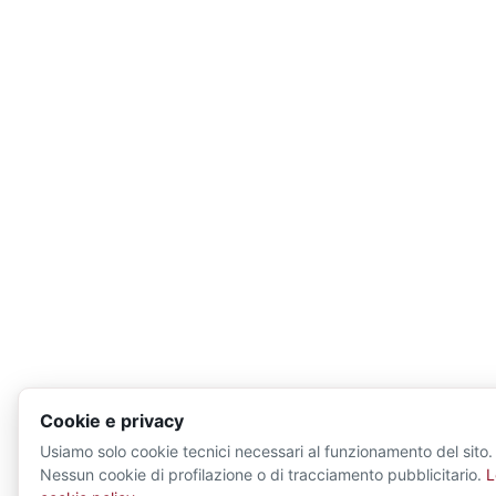
Cookie e privacy
Usiamo solo cookie tecnici necessari al funzionamento del sito.
Nessun cookie di profilazione o di tracciamento pubblicitario.
L