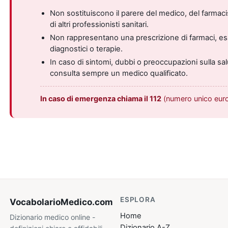
Non sostituiscono il parere del medico, del farmaci
di altri professionisti sanitari.
Non rappresentano una prescrizione di farmaci, e
diagnostici o terapie.
In caso di sintomi, dubbi o preoccupazioni sulla sal
consulta sempre un medico qualificato.
In caso di emergenza chiama il 112
(numero unico eur
ESPLORA
VocabolarioMedico
.com
Home
Dizionario medico online -
Dizionario A-Z