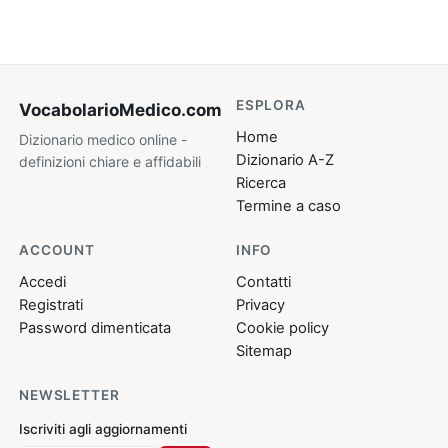
ESPLORA
VocabolarioMedico
.com
Home
Dizionario medico online -
Dizionario A-Z
definizioni chiare e affidabili
Ricerca
Termine a caso
ACCOUNT
INFO
Accedi
Contatti
Registrati
Privacy
Password dimenticata
Cookie policy
Sitemap
NEWSLETTER
Iscriviti agli aggiornamenti