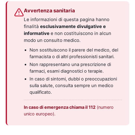
Avvertenza sanitaria
Le informazioni di questa pagina hanno
finalità
esclusivamente divulgative e
informative
e non costituiscono in alcun
modo un consulto medico.
Non sostituiscono il parere del medico, del
farmacista o di altri professionisti sanitari.
Non rappresentano una prescrizione di
farmaci, esami diagnostici o terapie.
In caso di sintomi, dubbi o preoccupazioni
sulla salute, consulta sempre un medico
qualificato.
In caso di emergenza chiama il 112
(numero
unico europeo).