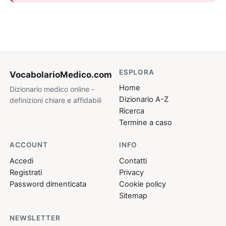
ESPLORA
VocabolarioMedico
.com
Home
Dizionario medico online -
Dizionario A-Z
definizioni chiare e affidabili
Ricerca
Termine a caso
ACCOUNT
INFO
Accedi
Contatti
Registrati
Privacy
Password dimenticata
Cookie policy
Sitemap
NEWSLETTER