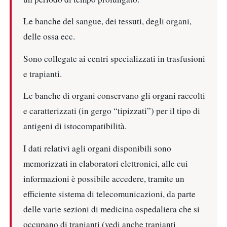
Le banche del sangue, dei tessuti, degli organi,
delle ossa ecc.
Sono collegate ai centri specializzati in trasfusioni
e trapianti.
Le banche di organi conservano gli organi raccolti
e caratterizzati (in gergo “tipizzati”) per il tipo di
antigeni di istocompatibilità.
I dati relativi agli organi disponibili sono
memorizzati in elaboratori elettronici, alle cui
informazioni è possibile accedere, tramite un
efficiente sistema di telecomunicazioni, da parte
delle varie sezioni di medicina ospedaliera che si
occupano di trapianti (vedi anche trapianti