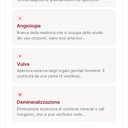
A
Angiologìa
›
Branca della medicina che si occupa dello studio
dei vasi corporei, siano essi arteriosi…
V
Vulva
›
Apertura esterna degli organi genitali femminili. È
costituita da una cavità (il vestibolo…
D
Demineralizzazione
›
Eliminazione eccessiva di sostanze minerali o sali
inorganici, che si può verificare nelle…