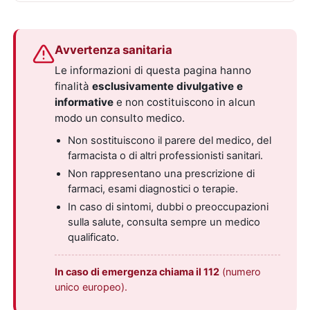
Avvertenza sanitaria
Le informazioni di questa pagina hanno
finalità
esclusivamente divulgative e
informative
e non costituiscono in alcun
modo un consulto medico.
Non sostituiscono il parere del medico, del
farmacista o di altri professionisti sanitari.
Non rappresentano una prescrizione di
farmaci, esami diagnostici o terapie.
In caso di sintomi, dubbi o preoccupazioni
sulla salute, consulta sempre un medico
qualificato.
In caso di emergenza chiama il 112
(numero
unico europeo).