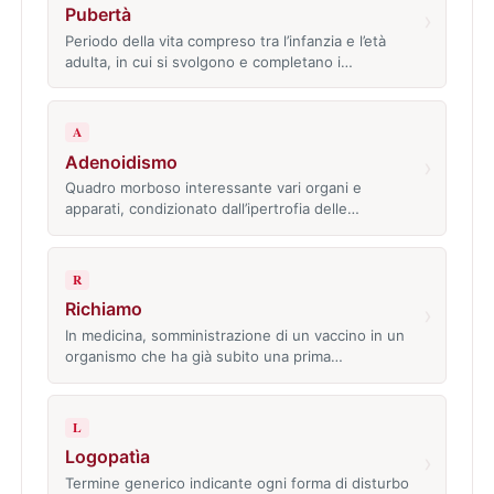
Pubertà
›
Periodo della vita compreso tra l’infanzia e l’età
adulta, in cui si svolgono e completano i…
A
Adenoidismo
›
Quadro morboso interessante vari organi e
apparati, condizionato dall’ipertrofia delle…
R
Richiamo
›
In medicina, somministrazione di un vaccino in un
organismo che ha già subito una prima…
L
Logopatìa
›
Termine generico indicante ogni forma di disturbo