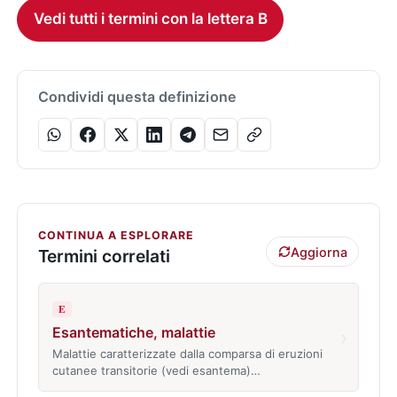
Vedi tutti i termini con la lettera B
Condividi questa definizione
CONTINUA A ESPLORARE
Aggiorna
Termini correlati
E
Esantematiche, malattie
›
Malattie caratterizzate dalla comparsa di eruzioni
cutanee transitorie (vedi esantema)…