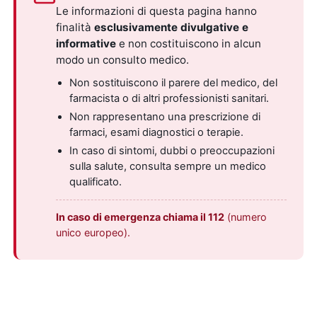
Le informazioni di questa pagina hanno
finalità
esclusivamente divulgative e
informative
e non costituiscono in alcun
modo un consulto medico.
Non sostituiscono il parere del medico, del
farmacista o di altri professionisti sanitari.
Non rappresentano una prescrizione di
farmaci, esami diagnostici o terapie.
In caso di sintomi, dubbi o preoccupazioni
sulla salute, consulta sempre un medico
qualificato.
In caso di emergenza chiama il 112
(numero
unico europeo).