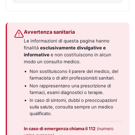
Avvertenza sanitaria
Le informazioni di questa pagina hanno
finalità
esclusivamente divulgative e
informative
e non costituiscono in alcun
modo un consulto medico.
Non sostituiscono il parere del medico, del
farmacista o di altri professionisti sanitari.
Non rappresentano una prescrizione di
farmaci, esami diagnostici o terapie.
In caso di sintomi, dubbi o preoccupazioni
sulla salute, consulta sempre un medico
qualificato.
In caso di emergenza chiama il 112
(numero