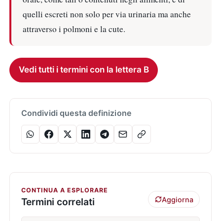
quelli escreti non solo per via urinaria ma anche
attraverso i polmoni e la cute.
Vedi tutti i termini con la lettera B
Condividi questa definizione
CONTINUA A ESPLORARE
Aggiorna
Termini correlati