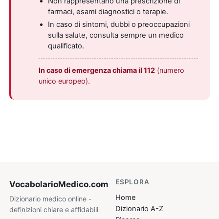
Non rappresentano una prescrizione di
farmaci, esami diagnostici o terapie.
In caso di sintomi, dubbi o preoccupazioni
sulla salute, consulta sempre un medico
qualificato.
In caso di emergenza chiama il 112
(numero
unico europeo).
ESPLORA
VocabolarioMedico
.com
Home
Dizionario medico online -
Dizionario A-Z
definizioni chiare e affidabili