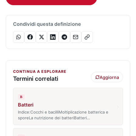
Condividi questa definizione
CONTINUA A ESPLORARE
Aggiorna
Termini correlati
B
Batteri
›
Indice:Cocchi e bacilliMoltiplicazione batterica e
sporeLa nutrizione dei batteriBatteri…