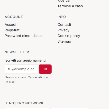
Ricerca
Termine a caso
ACCOUNT
INFO
Accedi
Contatti
Registrati
Privacy
Password dimenticata
Cookie policy
Sitemap
NEWSLETTER
Iscriviti agli aggiornamenti
OK
Nessuno spam. Cancellati con
un click.
IL NOSTRO NETWORK