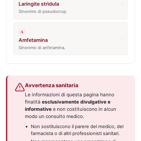
›
Laringite strìdula
Sinonimo di pseudocrup.
A
›
Amfetamina
Sinonimo di anfetamina.
Avvertenza sanitaria
Le informazioni di questa pagina hanno
finalità
esclusivamente divulgative e
informative
e non costituiscono in alcun
modo un consulto medico.
Non sostituiscono il parere del medico, del
farmacista o di altri professionisti sanitari.