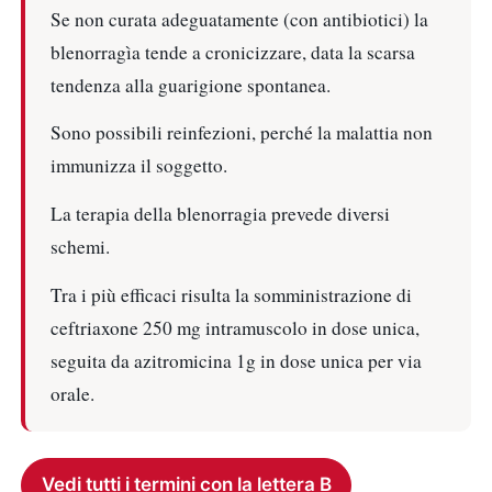
Se non curata adeguatamente (con antibiotici) la
blenorragìa tende a cronicizzare, data la scarsa
tendenza alla guarigione spontanea.
Sono possibili reinfezioni, perché la malattia non
immunizza il soggetto.
La terapia della blenorragia prevede diversi
schemi.
Tra i più efficaci risulta la somministrazione di
ceftriaxone 250 mg intramuscolo in dose unica,
seguita da azitromicina 1g in dose unica per via
orale.
Vedi tutti i termini con la lettera B