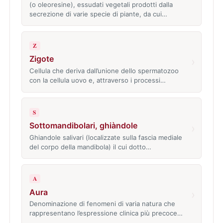
(o oleoresine), essudati vegetali prodotti dalla
secrezione di varie specie di piante, da cui…
Z
Zigote
›
Cellula che deriva dall’unione dello spermatozoo
con la cellula uovo e, attraverso i processi…
S
Sottomandibolari, ghiàndole
›
Ghiandole salivari (localizzate sulla fascia mediale
del corpo della mandibola) il cui dotto…
A
Aura
›
Denominazione di fenomeni di varia natura che
rappresentano l’espressione clinica più precoce…