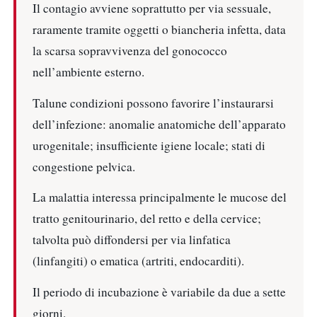
Il contagio avviene soprattutto per via sessuale,
raramente tramite oggetti o biancheria infetta, data
la scarsa sopravvivenza del gonococco
nell’ambiente esterno.
Talune condizioni possono favorire l’instaurarsi
dell’infezione: anomalie anatomiche dell’apparato
urogenitale; insufficiente igiene locale; stati di
congestione pelvica.
La malattia interessa principalmente le mucose del
tratto genitourinario, del retto e della cervice;
talvolta può diffondersi per via linfatica
(linfangiti) o ematica (artriti, endocarditi).
Il periodo di incubazione è variabile da due a sette
giorni.