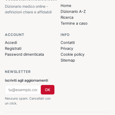
Home
Dizionario medico online -
Dizionario A-Z
definizioni chiare e affidabili
Ricerca
Termine a caso
ACCOUNT
INFO
Accedi
Contatti
Registrati
Privacy
Password dimenticata
Cookie policy
Sitemap
NEWSLETTER
Iscriviti agli aggiornamenti
OK
Nessuno spam. Cancellati con
un click.