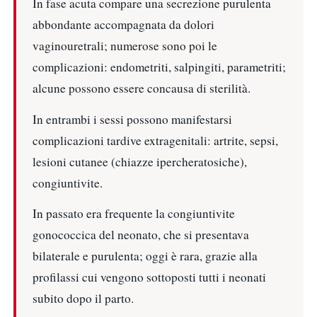
In fase acuta compare una secrezione purulenta
abbondante accompagnata da dolori
vaginouretrali; numerose sono poi le
complicazioni: endometriti, salpingiti, parametriti;
alcune possono essere concausa di sterilità.
In entrambi i sessi possono manifestarsi
complicazioni tardive extragenitali: artrite, sepsi,
lesioni cutanee (chiazze ipercheratosiche),
congiuntivite.
In passato era frequente la congiuntivite
gonococcica del neonato, che si presentava
bilaterale e purulenta; oggi è rara, grazie alla
profilassi cui vengono sottoposti tutti i neonati
subito dopo il parto.