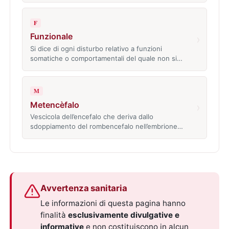
F
Funzionale
›
Si dice di ogni disturbo relativo a funzioni
somatiche o comportamentali del quale non si…
M
Metencèfalo
›
Vescicola dell’encefalo che deriva dallo
sdoppiamento del rombencefalo nell’embrione…
Avvertenza sanitaria
Le informazioni di questa pagina hanno
finalità
esclusivamente divulgative e
informative
e non costituiscono in alcun