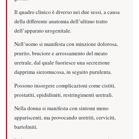
Il quadro clinico è diverso nei due sessi, a causa
della differente anatomia dell’ultimo tratto
dell’apparato urogenitale.
Nell’uomo si manifesta con minzione dolorosa,
prurito, bruciore e arrossamento del meato
uretrale, dal quale fuoriesce una secrezione
dapprima sieromucosa, in seguito purulenta.
Possono insorgere complicazioni come cistiti,
prostatiti, epididimiti, restringimenti uretrali.
Nella donna si manifesta con sintomi meno
appariscenti, ma provocando uretriti, cerviciti,
bartoliniti.