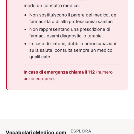
modo un consulto medico.
Non sostituiscono il parere del medico, del
farmacista o di altri professionisti sanitari.
Non rappresentano una prescrizione di
farmaci, esami diagnostici o terapie.
In caso di sintomi, dubbi o preoccupazioni
sulla salute, consulta sempre un medico
qualificato.
In caso di emergenza chiama il 112
(numero
unico europeo).
ESPLORA
VocabolarioMedico
.com