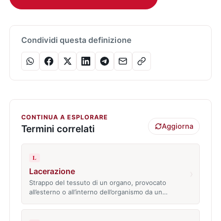
Condividi questa definizione
CONTINUA A ESPLORARE
Aggiorna
Termini correlati
L
Lacerazione
›
Strappo del tessuto di un organo, provocato
all’esterno o all’interno dell’organismo da un…