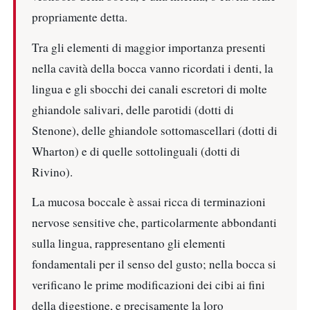
propriamente detta.
Tra gli elementi di maggior importanza presenti
nella cavità della bocca vanno ricordati i denti, la
lingua e gli sbocchi dei canali escretori di molte
ghiandole salivari, delle parotidi (dotti di
Stenone), delle ghiandole sottomascellari (dotti di
Wharton) e di quelle sottolinguali (dotti di
Rivino).
La mucosa boccale è assai ricca di terminazioni
nervose sensitive che, particolarmente abbondanti
sulla lingua, rappresentano gli elementi
fondamentali per il senso del gusto; nella bocca si
verificano le prime modificazioni dei cibi ai fini
della digestione, e precisamente la loro