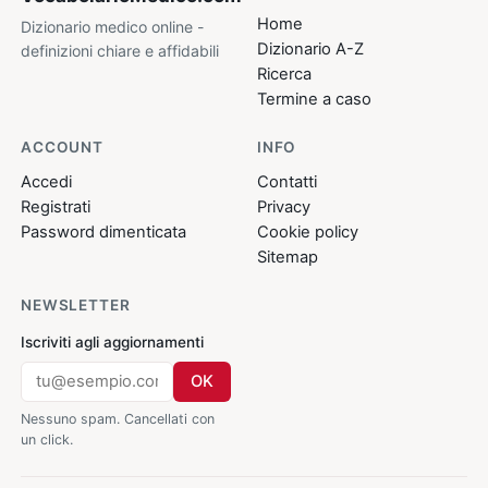
Home
Dizionario medico online -
Dizionario A-Z
definizioni chiare e affidabili
Ricerca
Termine a caso
ACCOUNT
INFO
Accedi
Contatti
Registrati
Privacy
Password dimenticata
Cookie policy
Sitemap
NEWSLETTER
Iscriviti agli aggiornamenti
OK
Nessuno spam. Cancellati con
un click.