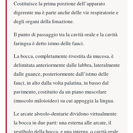
Costituisce la prima porzione dell’apparato
digerente ma è parte anche delle vie respiratorie e
degli organi della fonazione.
Il punto di passaggio tra la cavità orale e la cavità
faringea è detto istmo delle fauci.
La bocca, completamente rivestita da mucosa, è
delimitata anteriormente dalle labbra, lateralmente
dalle guance, posteriormente dall’istmo delle
fauci, in alto dalla volta palatina, in basso dal
pavimento, costituito da un piano muscolare
(muscolo miloioideo) su cui appoggia la lingua.
Le arcate alveolo-dentarie dividono virtualmente
la bocca in due parti: una esterna alle arcate, il
vestibolo della bocca, e una interna, o cavità orale