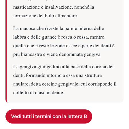
masticazione e insalivazione, nonché la
formazione del bolo alimentare.
La mucosa che riveste la parete interna delle
labbra e delle guance è rosea o rossa, mentre
quella che riveste le zone ossee e parte dei denti è
più biancastra e viene denominata gengiva.
La gengiva giunge fino alla base della corona dei
denti, formando intorno a essa una struttura
anulare, detta cercine gengivale, cui corrisponde il
colletto di ciascun dente.
Vedi tutti i termini con la lettera B