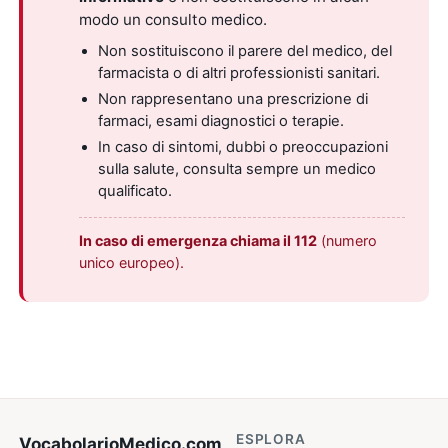
modo un consulto medico.
Non sostituiscono il parere del medico, del
farmacista o di altri professionisti sanitari.
Non rappresentano una prescrizione di
farmaci, esami diagnostici o terapie.
In caso di sintomi, dubbi o preoccupazioni
sulla salute, consulta sempre un medico
qualificato.
In caso di emergenza chiama il 112
(numero
unico europeo).
ESPLORA
VocabolarioMedico
.com