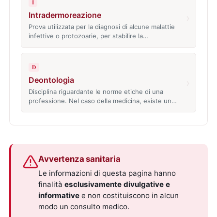
I
Intradermoreazione
›
Prova utilizzata per la diagnosi di alcune malattie
infettive o protozoarie, per stabilire la…
D
Deontologìa
›
Disciplina riguardante le norme etiche di una
professione. Nel caso della medicina, esiste un…
Avvertenza sanitaria
Le informazioni di questa pagina hanno
finalità
esclusivamente divulgative e
informative
e non costituiscono in alcun
modo un consulto medico.