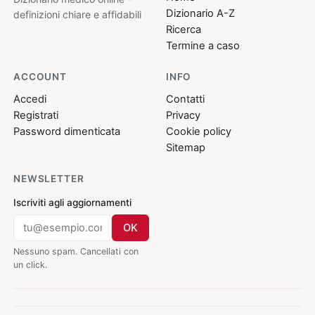
Dizionario A-Z
definizioni chiare e affidabili
Ricerca
Termine a caso
ACCOUNT
INFO
Accedi
Contatti
Registrati
Privacy
Password dimenticata
Cookie policy
Sitemap
NEWSLETTER
Iscriviti agli aggiornamenti
OK
Nessuno spam. Cancellati con
un click.