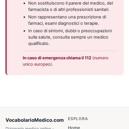
Non sostituiscono il parere del medico, del
farmacista o di altri professionisti sanitari.
Non rappresentano una prescrizione di
farmaci, esami diagnostici o terapie.
In caso di sintomi, dubbi o preoccupazioni
sulla salute, consulta sempre un medico
qualificato.
In caso di emergenza chiama il 112
(numero
unico europeo).
ESPLORA
VocabolarioMedico
.com
Home
Dizionario medico online -