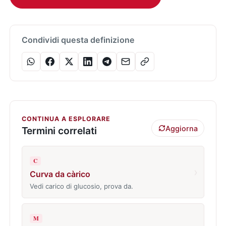
Condividi questa definizione
CONTINUA A ESPLORARE
Aggiorna
Termini correlati
C
›
Curva da càrico
Vedi carico di glucosio, prova da.
M