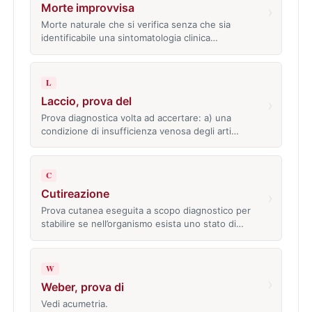
Morte improvvisa
›
Morte naturale che si verifica senza che sia
identificabile una sintomatologia clinica…
L
Laccio, prova del
›
Prova diagnostica volta ad accertare: a) una
condizione di insufficienza venosa degli arti…
C
Cutireazione
›
Prova cutanea eseguita a scopo diagnostico per
stabilire se nell’organismo esista uno stato di…
W
›
Weber, prova di
Vedi acumetria.