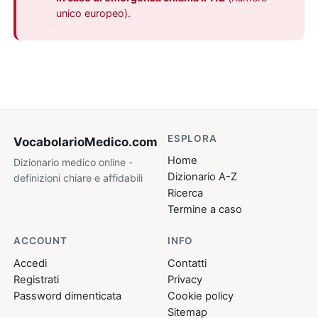
unico europeo).
ESPLORA
VocabolarioMedico
.com
Home
Dizionario medico online -
Dizionario A-Z
definizioni chiare e affidabili
Ricerca
Termine a caso
ACCOUNT
INFO
Accedi
Contatti
Registrati
Privacy
Password dimenticata
Cookie policy
Sitemap