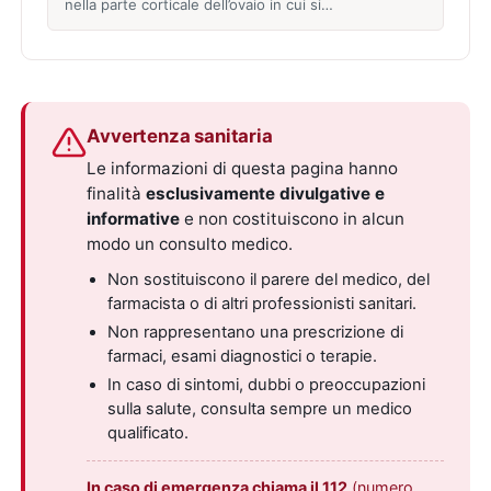
nella parte corticale dell’ovaio in cui si…
Avvertenza sanitaria
Le informazioni di questa pagina hanno
finalità
esclusivamente divulgative e
informative
e non costituiscono in alcun
modo un consulto medico.
Non sostituiscono il parere del medico, del
farmacista o di altri professionisti sanitari.
Non rappresentano una prescrizione di
farmaci, esami diagnostici o terapie.
In caso di sintomi, dubbi o preoccupazioni
sulla salute, consulta sempre un medico
qualificato.
In caso di emergenza chiama il 112
(numero