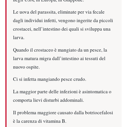
Le uova del parassita, eliminate per via fecale
dagli individui infetti, vengono ingerite da piccoli
crostacei, nell’intestino dei quali si sviluppa una
larva.
Quando il crostaceo è mangiato da un pesce, la
larva matura migra dall’intestino ai tessuti del
nuovo ospite.
Ci si infetta mangiando pesce crudo.
La maggior parte delle infezioni è asintomatica o
comporta lievi disturbi addominali.
Il problema maggiore causato dalla botriocefalosi
è la carenza di vitamina B.