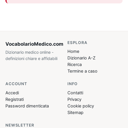
ESPLORA
VocabolarioMedico
.com
Home
Dizionario medico online -
Dizionario A-Z
definizioni chiare e affidabili
Ricerca
Termine a caso
ACCOUNT
INFO
Accedi
Contatti
Registrati
Privacy
Password dimenticata
Cookie policy
Sitemap
NEWSLETTER