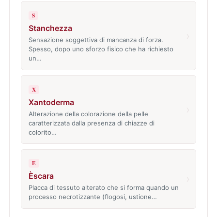
S
Stanchezza
›
Sensazione soggettiva di mancanza di forza.
Spesso, dopo uno sforzo fisico che ha richiesto
un…
X
Xantoderma
›
Alterazione della colorazione della pelle
caratterizzata dalla presenza di chiazze di
colorito…
E
Èscara
›
Placca di tessuto alterato che si forma quando un
processo necrotizzante (flogosi, ustione…