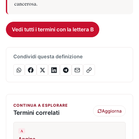
cancerosa.
Vedi tutti i termini con la lettera B
Condividi questa definizione
CONTINUA A ESPLORARE
Aggiorna
Termini correlati
A