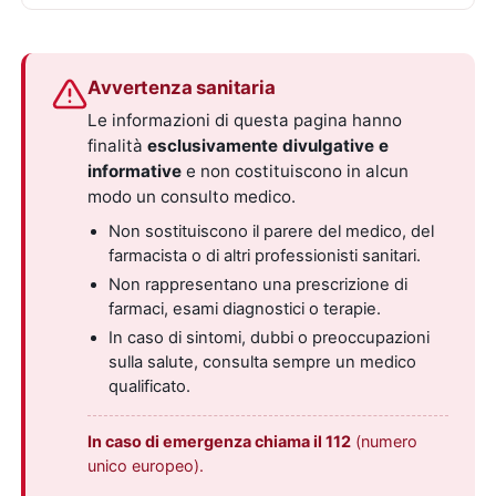
Avvertenza sanitaria
Le informazioni di questa pagina hanno
finalità
esclusivamente divulgative e
informative
e non costituiscono in alcun
modo un consulto medico.
Non sostituiscono il parere del medico, del
farmacista o di altri professionisti sanitari.
Non rappresentano una prescrizione di
farmaci, esami diagnostici o terapie.
In caso di sintomi, dubbi o preoccupazioni
sulla salute, consulta sempre un medico
qualificato.
In caso di emergenza chiama il 112
(numero
unico europeo).