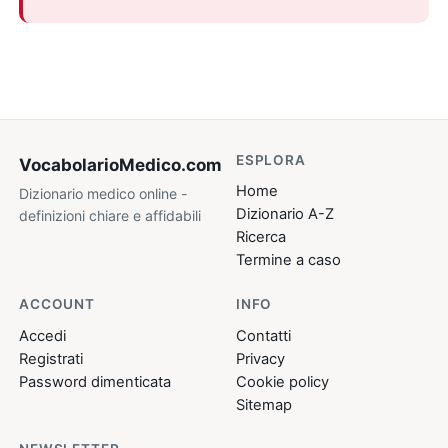
ESPLORA
VocabolarioMedico
.com
Home
Dizionario medico online -
Dizionario A-Z
definizioni chiare e affidabili
Ricerca
Termine a caso
ACCOUNT
INFO
Accedi
Contatti
Registrati
Privacy
Password dimenticata
Cookie policy
Sitemap