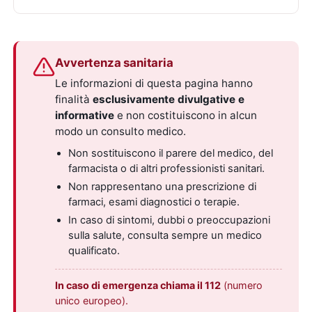
Avvertenza sanitaria
Le informazioni di questa pagina hanno
finalità
esclusivamente divulgative e
informative
e non costituiscono in alcun
modo un consulto medico.
Non sostituiscono il parere del medico, del
farmacista o di altri professionisti sanitari.
Non rappresentano una prescrizione di
farmaci, esami diagnostici o terapie.
In caso di sintomi, dubbi o preoccupazioni
sulla salute, consulta sempre un medico
qualificato.
In caso di emergenza chiama il 112
(numero
unico europeo).