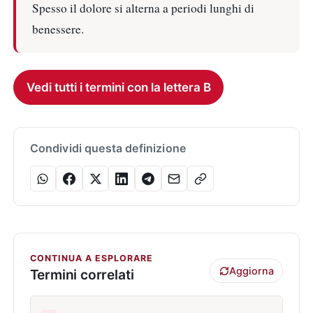
Spesso il dolore si alterna a periodi lunghi di
benessere.
Vedi tutti i termini con la lettera B
Condividi questa definizione
CONTINUA A ESPLORARE
Aggiorna
Termini correlati