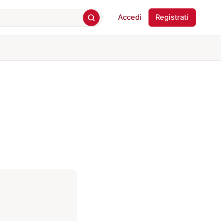
Accedi
Registrati