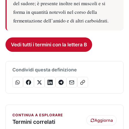
del sudore; è presente inoltre nei muscoli e si
forma in quantità notevoli nel corso della
fermentazione dell’amido e di altri carboidrati.
Vedi tutti i termini con la lettera B
Condividi questa definizione
CONTINUA A ESPLORARE
Aggiorna
Termini correlati