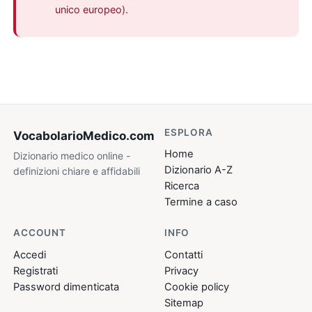
unico europeo).
ESPLORA
VocabolarioMedico
.com
Home
Dizionario medico online -
Dizionario A-Z
definizioni chiare e affidabili
Ricerca
Termine a caso
ACCOUNT
INFO
Accedi
Contatti
Registrati
Privacy
Password dimenticata
Cookie policy
Sitemap