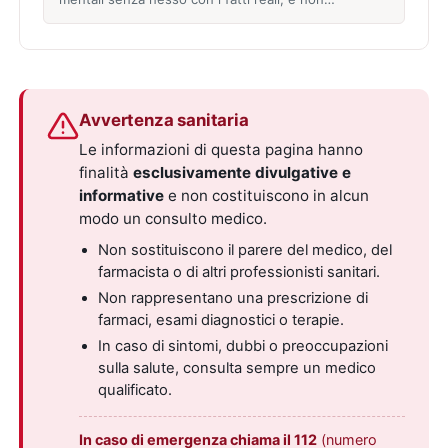
Avvertenza sanitaria
Le informazioni di questa pagina hanno
finalità
esclusivamente divulgative e
informative
e non costituiscono in alcun
modo un consulto medico.
Non sostituiscono il parere del medico, del
farmacista o di altri professionisti sanitari.
Non rappresentano una prescrizione di
farmaci, esami diagnostici o terapie.
In caso di sintomi, dubbi o preoccupazioni
sulla salute, consulta sempre un medico
qualificato.
In caso di emergenza chiama il 112
(numero