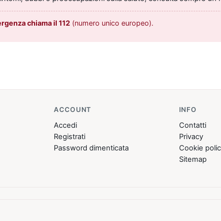
ergenza chiama il 112
(numero unico europeo).
ACCOUNT
INFO
Accedi
Contatti
Registrati
Privacy
Password dimenticata
Cookie poli
Sitemap