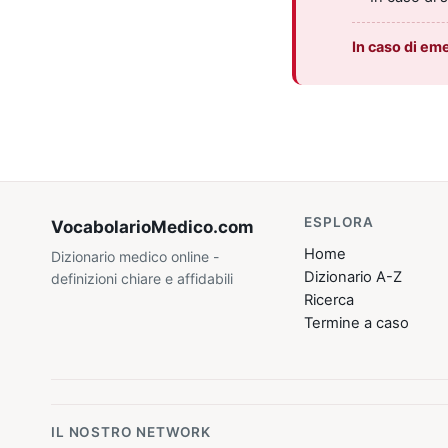
In caso di em
ESPLORA
VocabolarioMedico
.com
Home
Dizionario medico online -
Dizionario A-Z
definizioni chiare e affidabili
Ricerca
Termine a caso
IL NOSTRO NETWORK