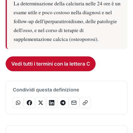
La determinazione della calciuria nelle 24 ore è un
esame utile e poco costoso nella diagnosi e nel
follow-up dell'iperparatiroidismo, delle patologie
dell'osso, e nel corso di terapie di
supplementazione calcica (osteoporosi).
Vedi tutti i termini con la lettera C
Condividi questa definizione