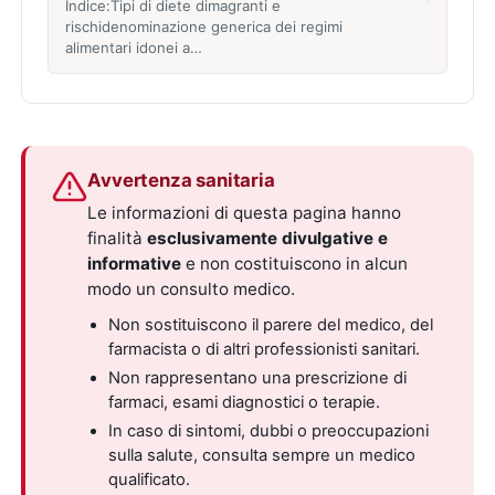
Indice:Tipi di diete dimagranti e
rischidenominazione generica dei regimi
alimentari idonei a…
Avvertenza sanitaria
Le informazioni di questa pagina hanno
finalità
esclusivamente divulgative e
informative
e non costituiscono in alcun
modo un consulto medico.
Non sostituiscono il parere del medico, del
farmacista o di altri professionisti sanitari.
Non rappresentano una prescrizione di
farmaci, esami diagnostici o terapie.
In caso di sintomi, dubbi o preoccupazioni
sulla salute, consulta sempre un medico
qualificato.