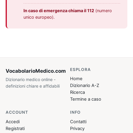
In caso di emergenza chiama il 112
(numero
unico europeo).
ESPLORA
VocabolarioMedico
.com
Home
Dizionario medico online -
Dizionario A-Z
definizioni chiare e affidabili
Ricerca
Termine a caso
ACCOUNT
INFO
Accedi
Contatti
Registrati
Privacy