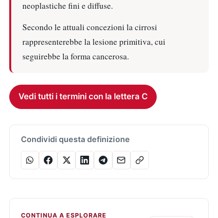
neoplastiche fini e diffuse.
Secondo le attuali concezioni la cirrosi
rappresenterebbe la lesione primitiva, cui
seguirebbe la forma cancerosa.
Vedi tutti i termini con la lettera C
Condividi questa definizione
CONTINUA A ESPLORARE